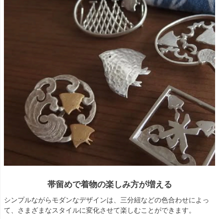
帯留めで着物の楽しみ方が増える
シンプルながらモダンなデザインは、三分紐などの色合わせによっ
て、さまざまなスタイルに変化させて楽しむことができます。