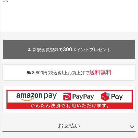
-->
300
新規会員登録で
ポイントプレゼント
送料無料
8,800円(税込)以上お買上げで
お支払い