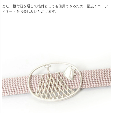
また、根付紐を通して根付としても使用できるため、幅広くコーデ
ィネートをお楽しみいただけます。