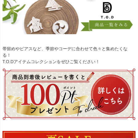
帯留めやピアスなど、季節やコーデに合わせて色々と集めたくな
る！
T.O.Dアイテムコレクションをぜひご覧ください！