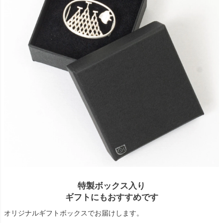
特製ボックス入り
ギフトにもおすすめです
オリジナルギフトボックスでお届けします。