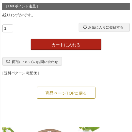
[
140
ポイント進呈 ]
残りわずかです。
お気に入りに登録する
カートに入れる
商品についてのお問い合わせ
送料パターン
宅配便
商品ページTOPに戻る