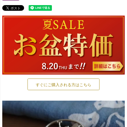
すぐにご購入される方はこちら