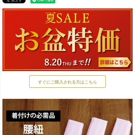
すぐにご購入される方はこちら