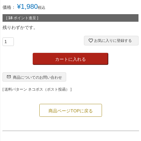
¥
1,980
価格：
税込
[
18
ポイント進呈 ]
残りわずかです。
お気に入りに登録する
カートに入れる
商品についてのお問い合わせ
送料パターン
ネコポス（ポスト投函）
商品ページTOPに戻る