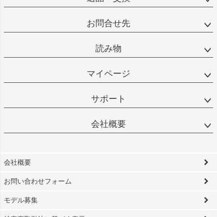
お問合せ先
読み物
マイページ
サポート
会社概要
会社概要
お問い合わせフォーム
モデル募集