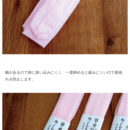
幅があるので体に食い込みにくく、一度締めると緩みにくいので着崩
れを防止します。