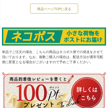
商品ページTOPに戻る
単品でご注文の場合、こちらの商品はネコポス便での発送をさせて
頂いております。なお、複数ご購入の場合は、配送方法が通常宅配
便に変更となる場合がございますので予めご了承ください。