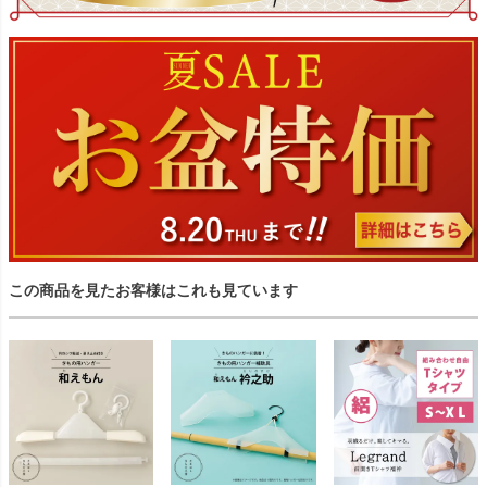
この商品を見たお客様はこれも見ています