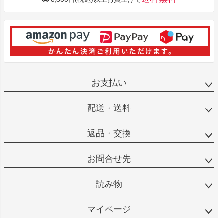
お支払い
配送・送料
返品・交換
お問合せ先
読み物
マイページ