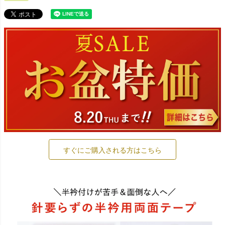
すぐにご購入される方はこちら