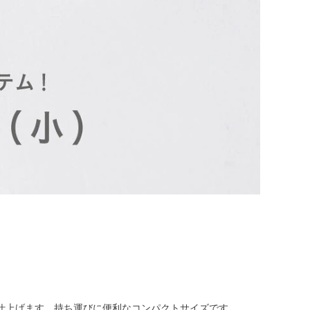
仕上げます。持ち運びに便利なコンパクトサイズです。