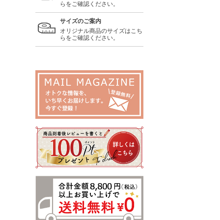
らをご確認ください。
サイズのご案内
オリジナル商品のサイズはこち
らをご確認ください。