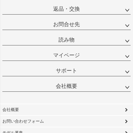
返品・交換
お問合せ先
読み物
マイページ
サポート
会社概要
会社概要
お問い合わせフォーム
モデル募集