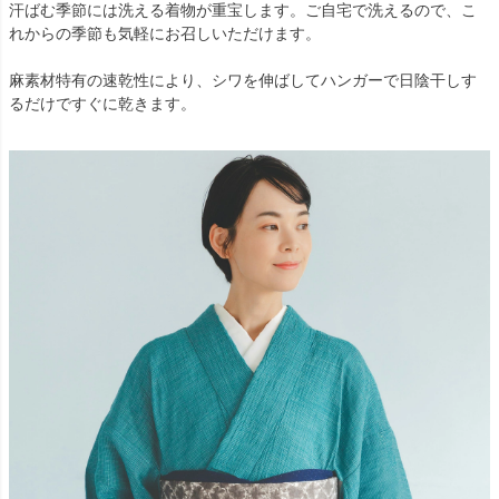
汗ばむ季節には洗える着物が重宝します。ご自宅で洗えるので、こ
れからの季節も気軽にお召しいただけます。
麻素材特有の速乾性により、シワを伸ばしてハンガーで日陰干しす
るだけですぐに乾きます。