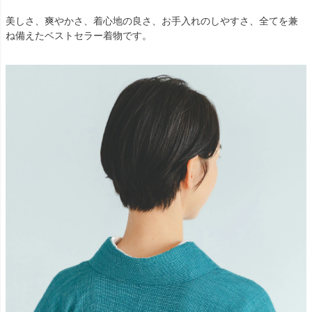
美しさ、爽やかさ、着心地の良さ、お手入れのしやすさ、全てを兼
ね備えたベストセラー着物です。