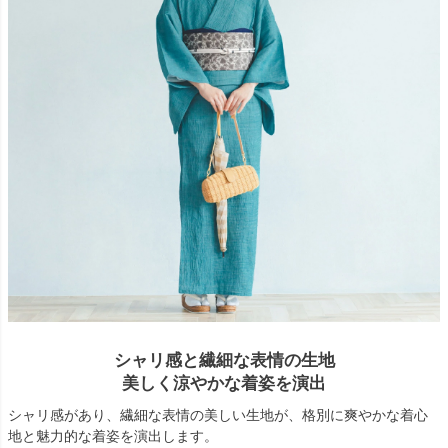
シャリ感と繊細な表情の生地
美しく涼やかな着姿を演出
シャリ感があり、繊細な表情の美しい生地が、格別に爽やかな着心
地と魅力的な着姿を演出します。