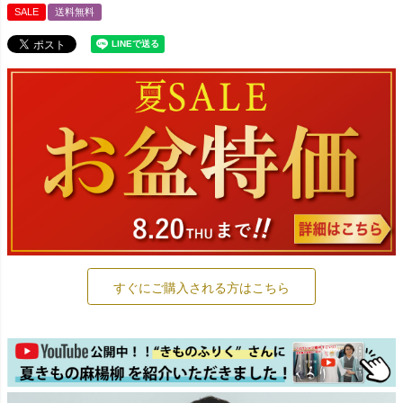
SALE
送料無料
すぐにご購入される方はこちら