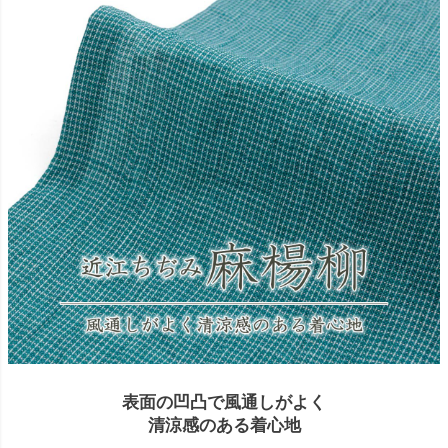
表面の凹凸で風通しがよく
清涼感のある着心地