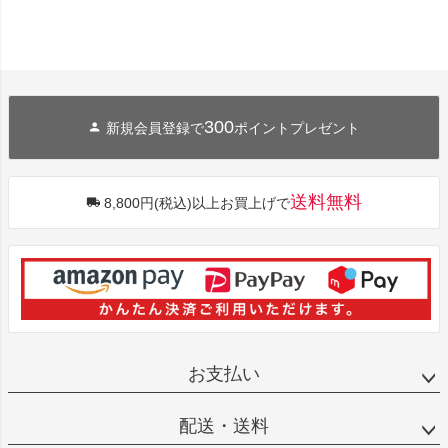
300
新規会員登録で
ポイントプレゼント
送料無料
8,800円(税込)以上お買上げで
お支払い
配送・送料