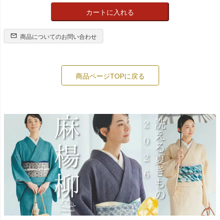
カートに入れる
商品についてのお問い合わせ
商品ページTOPに戻る