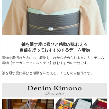
袖を通す度に喜びと感動が味わえる
自信を持っておすすめするデニム着物
着物を着慣れた方にも、着物をこれから始められる方にも、デニム
着物【オーガニックミルクティ】はおすすめの一枚です。
袖を通す度に喜びと感動を味わえる、くるりの自信作です。