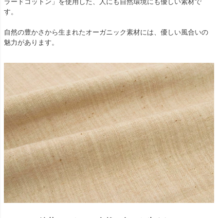
ラードコットン」を使用した、人にも自然環境にも優しい素材で
す。
自然の豊かさから生まれたオーガニック素材には、優しい風合いの
魅力があります。