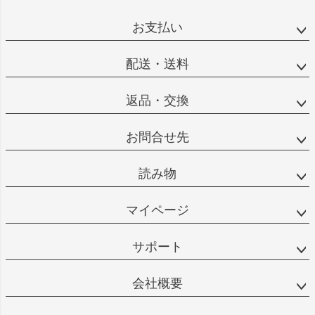
お支払い
配送・送料
返品・交換
お問合せ先
読み物
マイページ
サポート
会社概要