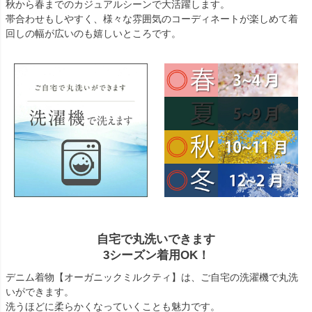
秋から春までのカジュアルシーンで大活躍します。
帯合わせもしやすく、様々な雰囲気のコーディネートが楽しめて着
回しの幅が広いのも嬉しいところです。
自宅で丸洗いできます
3シーズン着用OK！
デニム着物【オーガニックミルクティ】は、ご自宅の洗濯機で丸洗
いができます。
洗うほどに柔らかくなっていくことも魅力です。