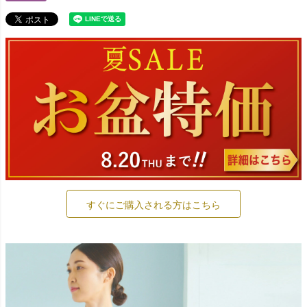
すぐにご購入される方はこちら