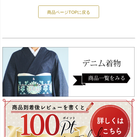
商品ページTOPに戻る