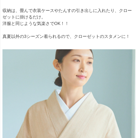
収納は、畳んで衣装ケースやたんすの引き出しに入れたり、クロー
ゼットに掛けるだけ。
洋服と同じような気楽さでOK！！
真夏以外の3シーズン着られるので、クローゼットのスタメンに！