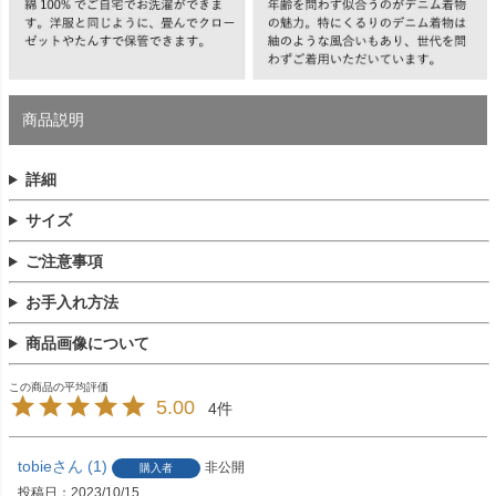
商品説明
詳細
サイズ
ご注意事項
お手入れ方法
商品画像について
5.00
4
tobie
1
非公開
購入者
投稿日
2023/10/15