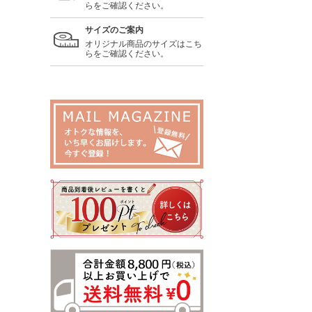
らをご確認ください。
サイズのご案内
オリジナル商品のサイズはこち
らをご確認ください。