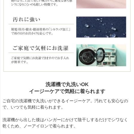
洗濯機で丸洗いOK
イージーケアで気軽に着られます
ご自宅の洗濯機で丸洗いができるイージーケア。汚れても安心なの
で、いつでも気軽に着られます。
洗濯機から出した後はハンガーにかけて陰干しするだけでシワなく
乾くため、ノーアイロンで着られます。