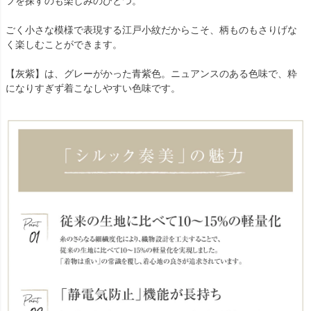
フを探すのも楽しみのひとつ。
ごく小さな模様で表現する江戸小紋だからこそ、柄ものもさりげな
く楽しむことができます。
【灰紫】は、グレーがかった青紫色。ニュアンスのある色味で、粋
になりすぎず着こなしやすい色味です。