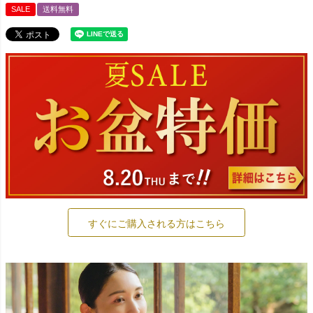
SALE
送料無料
すぐにご購入される方はこちら