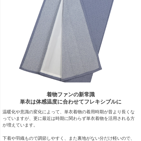
着物ファンの新常識
単衣は体感温度に合わせてフレキシブルに
温暖化や意識の変化によって、単衣着物の着用時期が昔より長くな
っていますが、更に最近は時期に関わらず単衣着物を活用される方
が増えています。
下着や羽織もので調節しやすく、また裏地がない分だけ軽いので、