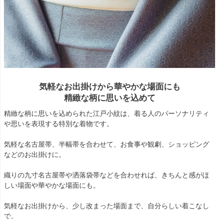
気軽なお出掛けから華やかな場面にも
精緻な柄に思いを込めて
精緻な柄に思いを込められた江戸小紋は、着る人のパーソナリティ
や思いを表現する特別な着物です。
気軽な名古屋帯、半幅帯を合わせて、お食事や観劇、ショッピング
などのお出掛けに。
織りの九寸名古屋帯や洒落袋帯などを合わせれば、きちんと感がほ
しい場面や華やかな場面にも。
気軽なお出掛けから、少し改まった場面まで、自分らしい着こなし
で。