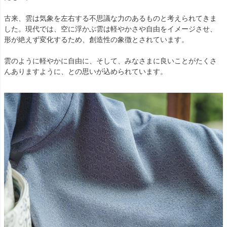
古来、雲は気象を左右する不思議な力のあるものと考えられてきま
した。現代では、空に浮かぶ雲は軽やかさや自由をイメージさせ、
形が絶えず変化するため、創造性の象徴とされています。
雲のように軽やかに自由に、そして、みなさまに良いことがたくさ
んありますように、との思いが込められています。