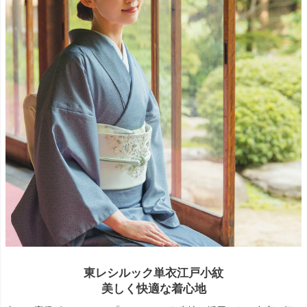
東レシルック単衣江戸小紋
美しく快適な着心地