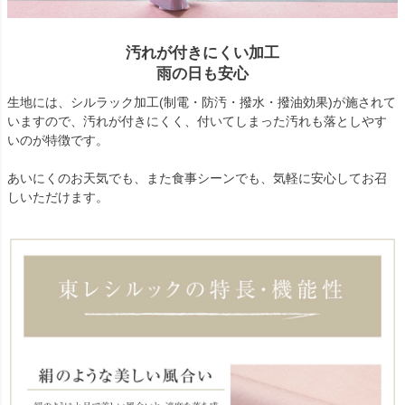
汚れが付きにくい加工
雨の日も安心
生地には、シルラック加工(制電・防汚・撥水・撥油効果)が施されて
いますので、汚れが付きにくく、付いてしまった汚れも落としやす
いのが特徴です。
あいにくのお天気でも、また食事シーンでも、気軽に安心してお召
しいただけます。