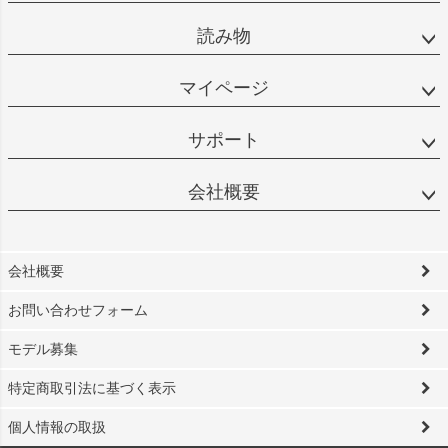
読み物
マイページ
サポート
会社概要
会社概要
お問い合わせフォーム
モデル募集
特定商取引法に基づく表示
個人情報の取扱