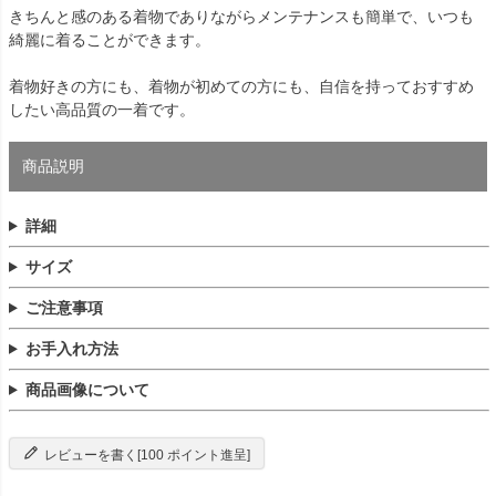
きちんと感のある着物でありながらメンテナンスも簡単で、いつも
綺麗に着ることができます。
着物好きの方にも、着物が初めての方にも、自信を持っておすすめ
したい高品質の一着です。
商品説明
詳細
サイズ
ご注意事項
お手入れ方法
商品画像について
レビューを書く[100 ポイント進呈]