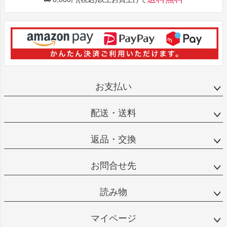
お支払い
配送・送料
返品・交換
お問合せ先
読み物
マイページ