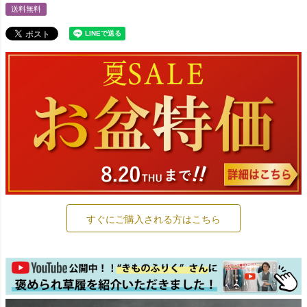
送料無料
すぐにご購入される方はこちら