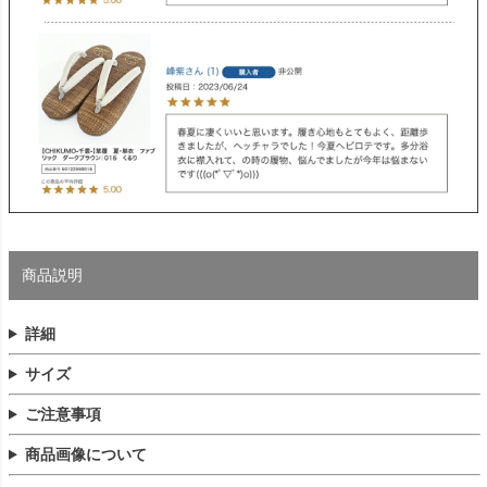
商品説明
詳細
サイズ
ご注意事項
商品画像について