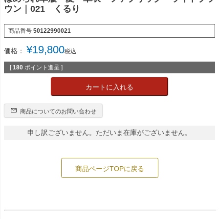
ウン｜021 くるり
商品番号
50122990021
¥
19,800
価格：
税込
[
180
ポイント進呈 ]
カートに入れる
商品についてのお問い合わせ
申し訳ございません。ただいま在庫がございません。
商品ページTOPに戻る