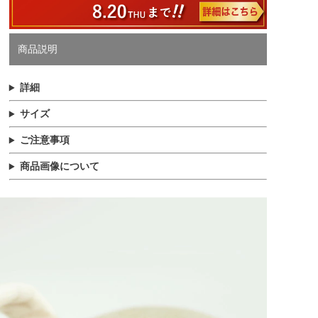
商品説明
詳細
サイズ
ご注意事項
商品画像について