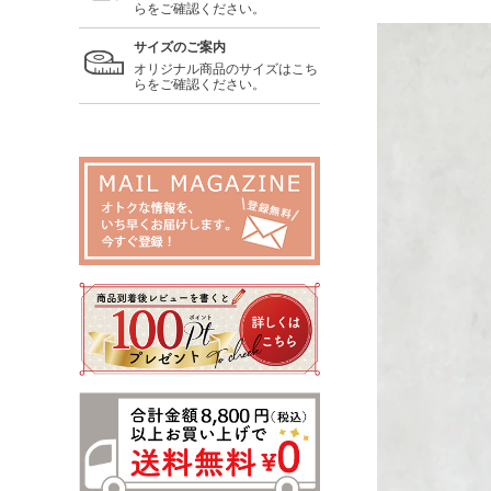
らをご確認ください。
サイズのご案内
オリジナル商品のサイズはこち
らをご確認ください。