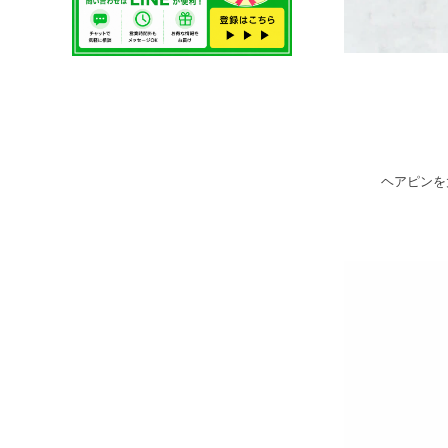
ヘアピンを