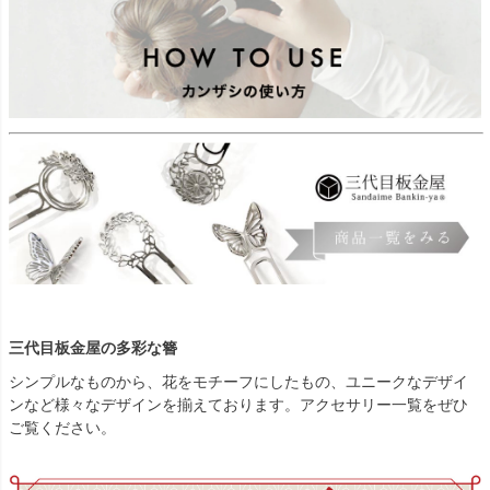
三代目板金屋の多彩な簪
シンプルなものから、花をモチーフにしたもの、ユニークなデザイ
ンなど様々なデザインを揃えております。アクセサリー一覧をぜひ
ご覧ください。