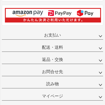
お支払い
配送・送料
返品・交換
お問合せ先
読み物
マイページ