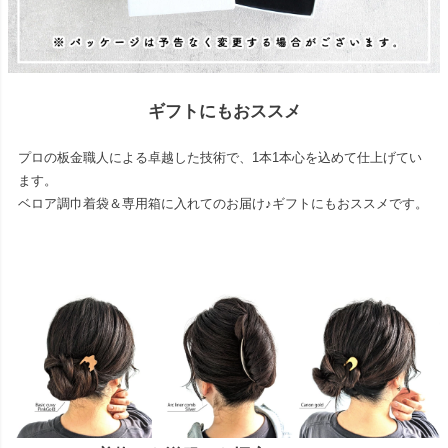
ギフトにもおススメ
プロの板金職人による卓越した技術で、1本1本心を込めて仕上げてい
ます。
ベロア調巾着袋＆専用箱に入れてのお届け♪ギフトにもおススメです。