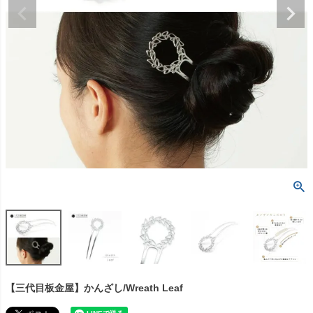
【三代目板金屋】かんざし/Wreath Leaf