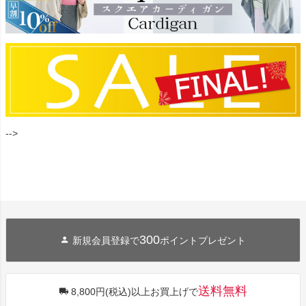
-->
300
新規会員登録で
ポイントプレゼント
送料無料
8,800円(税込)以上お買上げで