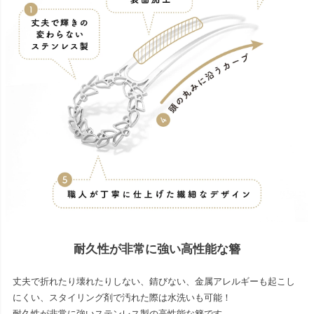
耐久性が非常に強い高性能な簪
丈夫で折れたり壊れたりしない、錆びない、金属アレルギーも起こし
にくい、スタイリング剤で汚れた際は水洗いも可能！
耐久性が非常に強いステンレス製の高性能な簪です。