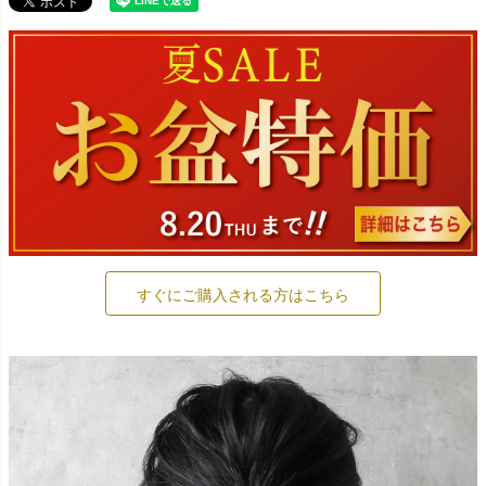
すぐにご購入される方はこちら