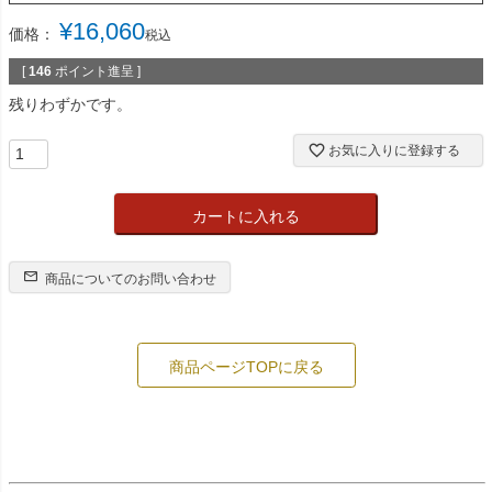
¥
16,060
価格：
税込
[
146
ポイント進呈 ]
残りわずかです。
お気に入りに登録する
カートに入れる
商品についてのお問い合わせ
商品ページTOPに戻る