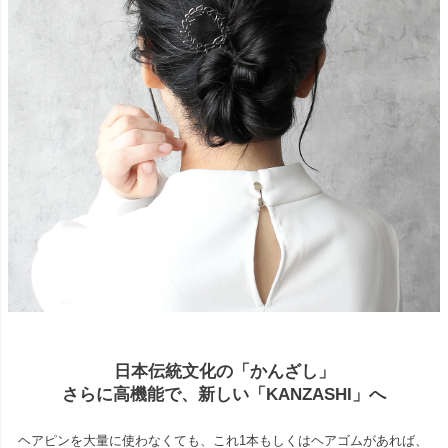
日本伝統文化の「かんざし」
さらに高機能で、新しい「KANZASHI」へ
ヘアピンを大量に使わなくても、これ1本もしくはヘアゴムがあれば、