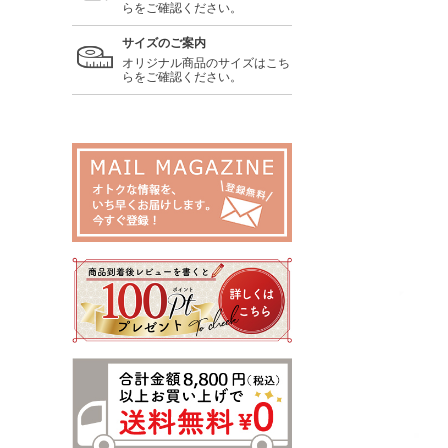
らをご確認ください。
サイズのご案内
オリジナル商品のサイズはこち
らをご確認ください。