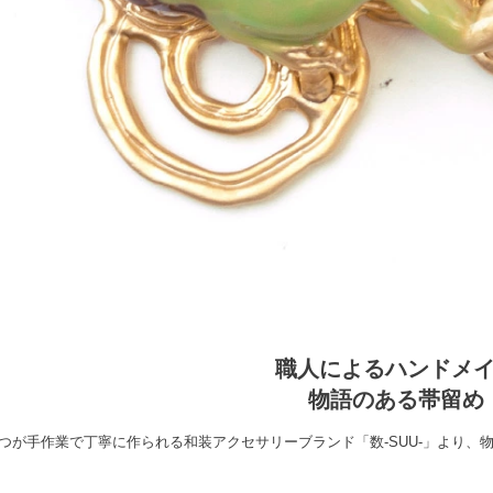
職人によるハンドメ
物語のある帯留め
つが手作業で丁寧に作られる和装アクセサリーブランド「数-SUU-」より、