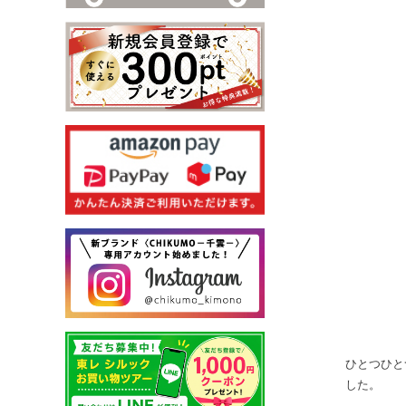
ひとつひと
した。