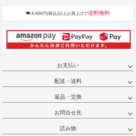
送料無料
8,800円(税込)以上お買上げで
お支払い
配送・送料
返品・交換
お問合せ先
読み物