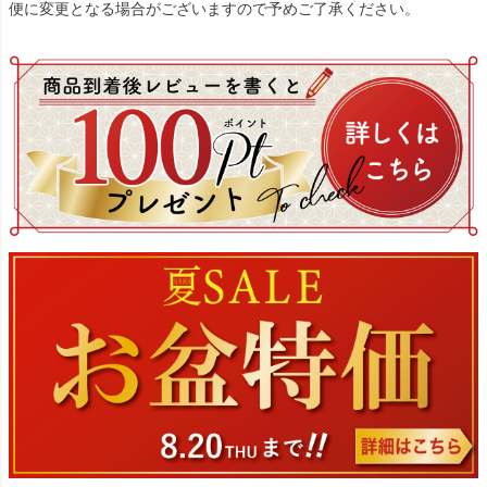
便に変更となる場合がございますので予めご了承ください。