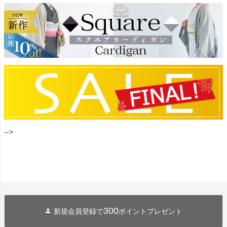
-->
300
新規会員登録で
ポイントプレゼント