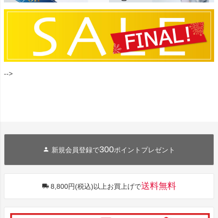
-->
300
新規会員登録で
ポイントプレゼント
送料無料
8,800円(税込)以上お買上げで