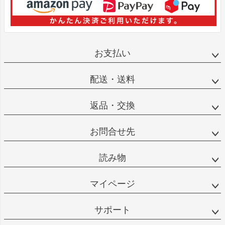
お支払い
配送・送料
返品・交換
お問合せ先
読み物
マイページ
サポート