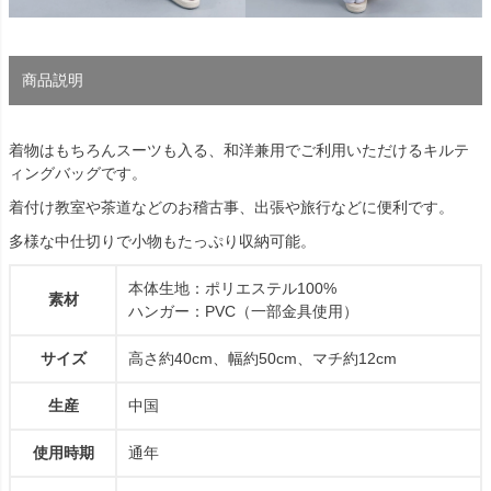
商品説明
着物はもちろんスーツも入る、和洋兼用でご利用いただけるキルテ
ィングバッグです。
着付け教室や茶道などのお稽古事、出張や旅行などに便利です。
多様な中仕切りで小物もたっぷり収納可能。
本体生地：ポリエステル100%
素材
ハンガー：PVC（一部金具使用）
サイズ
高さ約40cm、幅約50cm、マチ約12cm
生産
中国
使用時期
通年