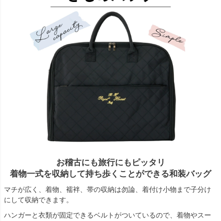
お稽古にも旅行にもピッタリ
着物一式を収納して持ち歩くことができる和装バッグ
マチが広く、着物、襦袢、帯の収納は勿論、着付け小物まで子分け
にして収納できます。
ハンガーと衣類が固定できるベルトがついているので、着物やスー