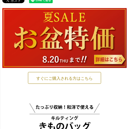
すぐにご購入される方はこちら