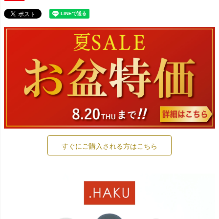
すぐにご購入される方はこちら