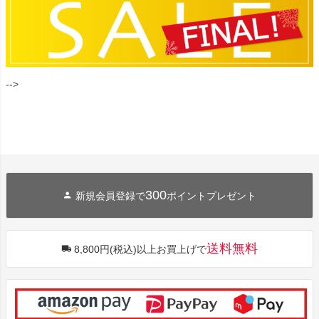
-->
300
新規会員登録で
ポイントプレゼント
送料無料
8,800円(税込)以上お買上げで