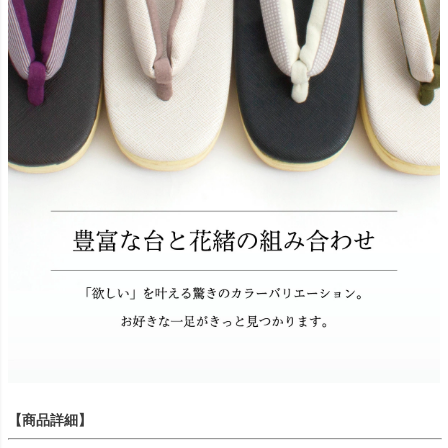
【商品詳細】