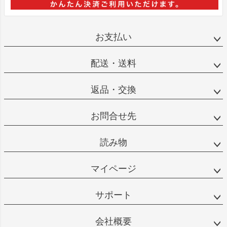
お支払い
配送・送料
返品・交換
お問合せ先
読み物
マイページ
サポート
会社概要