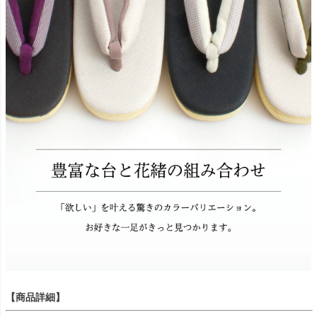
【商品詳細】