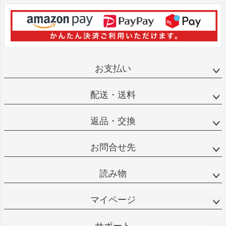
お支払い
配送・送料
返品・交換
お問合せ先
読み物
マイページ