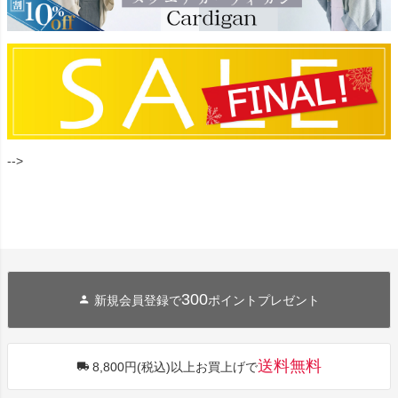
-->
300
新規会員登録で
ポイントプレゼント
送料無料
8,800円(税込)以上お買上げで