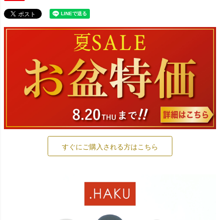
すぐにご購入される方はこちら