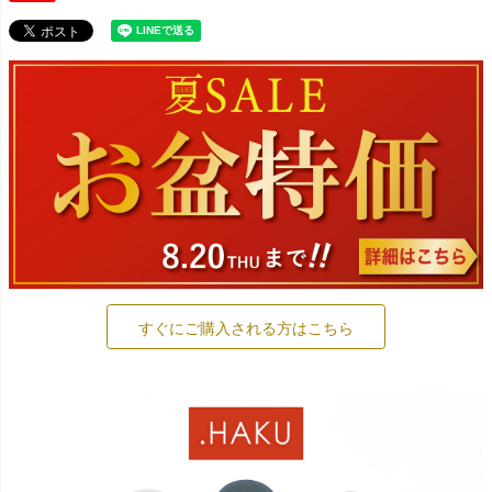
すぐにご購入される方はこちら