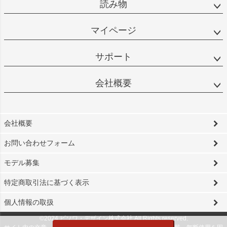
読み物
マイページ
サポート
会社概要
会社概要
お問い合わせフォーム
モデル募集
特定商取引法に基づく表示
個人情報の取扱
©2024 ビソワ・デザイン株式会社 All Rights reserved.