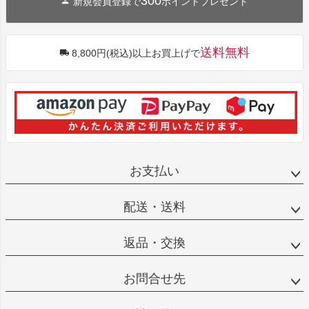
300
新規会員登録で
ポイントプレゼント
送料無料
8,800円(税込)以上お買上げで
お支払い
配送・送料
返品・交換
お問合せ先