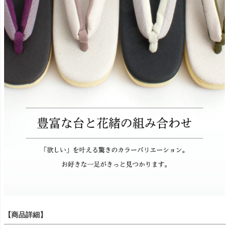
【商品詳細】