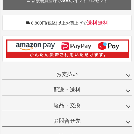
300
新規会員登録で
ポイントプレゼント
送料無料
8,800円(税込)以上お買上げで
お支払い
配送・送料
返品・交換
お問合せ先