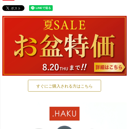
すぐにご購入される方はこちら