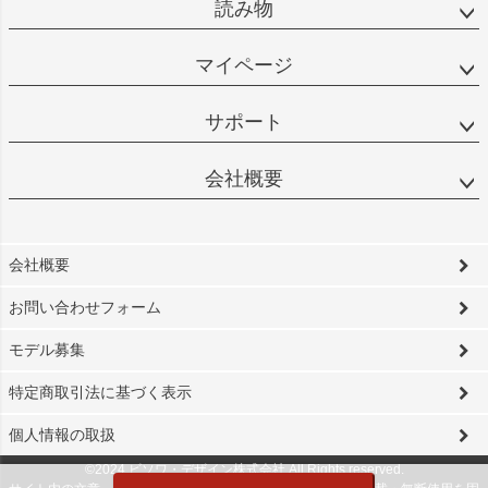
読み物
マイページ
サポート
会社概要
会社概要
お問い合わせフォーム
モデル募集
特定商取引法に基づく表示
個人情報の取扱
©2024 ビソワ・デザイン株式会社 All Rights reserved.