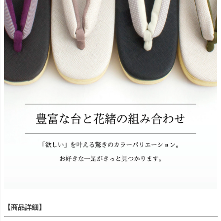
【商品詳細】