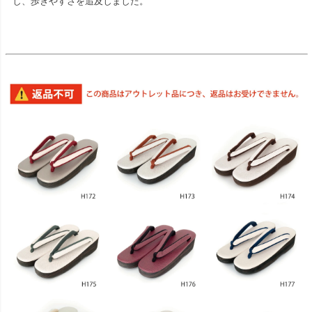
し、歩きやすさを追及しました。