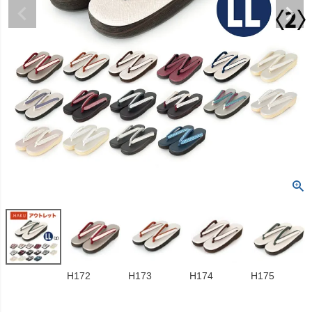
H172
H173
H174
H175