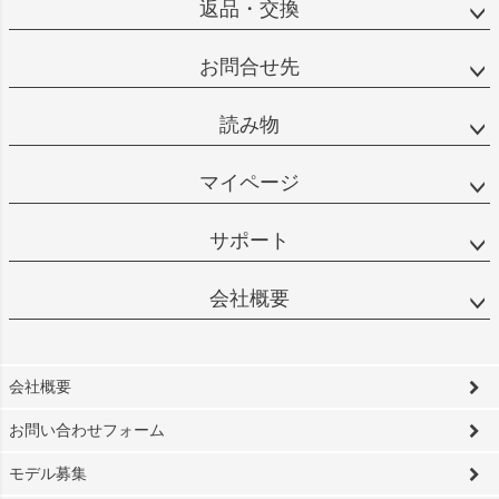
返品・交換
お問合せ先
読み物
マイページ
サポート
会社概要
会社概要
お問い合わせフォーム
モデル募集