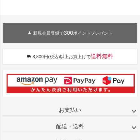
300
新規会員登録で
ポイントプレゼント
送料無料
8,800円(税込)以上お買上げで
お支払い
配送・送料