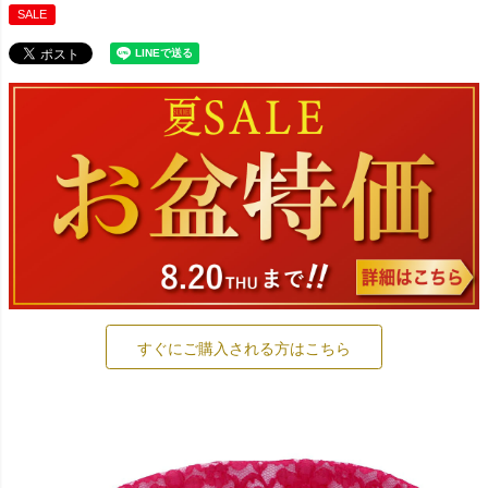
SALE
すぐにご購入される方はこちら