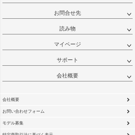
お問合せ先
読み物
マイページ
サポート
会社概要
会社概要
お問い合わせフォーム
モデル募集
特定商取引法に基づく表示