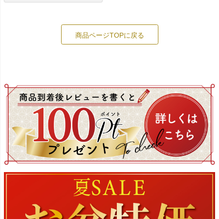
商品ページTOPに戻る