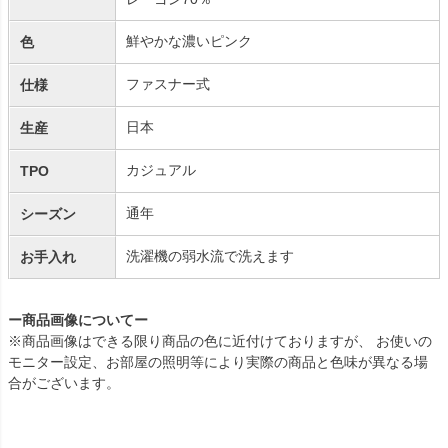
鮮やかな濃いピンク
色
ファスナー式
仕様
日本
生産
カジュアル
TPO
通年
シーズン
洗濯機の弱水流で洗えます
お手入れ
ー商品画像についてー
※商品画像はできる限り商品の色に近付けておりますが、 お使いの
モニター設定、お部屋の照明等により実際の商品と色味が異なる場
合がございます。