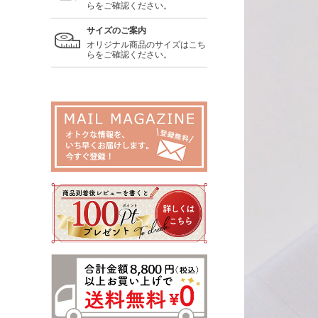
らをご確認ください。
サイズのご案内
オリジナル商品のサイズはこち
らをご確認ください。