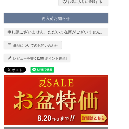
お気に入りに登録する
再入荷お知らせ
申し訳ございません。ただいま在庫がございません。
商品についてのお問い合わせ
レビューを書く[100 ポイント進呈]