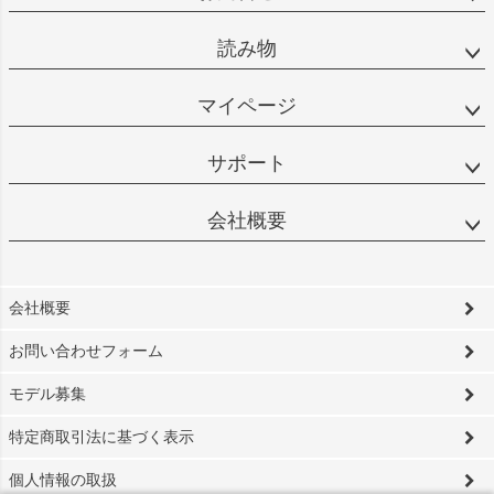
読み物
マイページ
サポート
会社概要
会社概要
お問い合わせフォーム
モデル募集
特定商取引法に基づく表示
個人情報の取扱