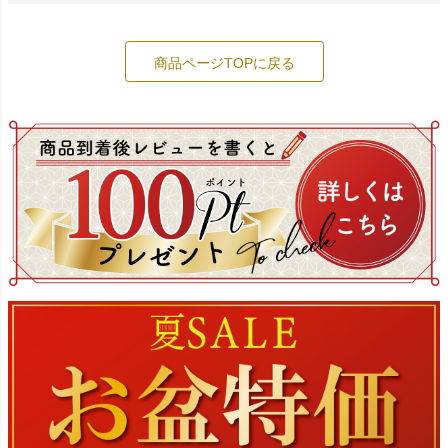
商品ページTOPに戻る