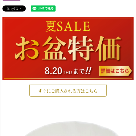
すぐにご購入される方はこちら