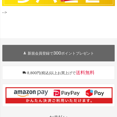
-->
300
新規会員登録で
ポイントプレゼント
送料無料
8,800円(税込)以上お買上げで