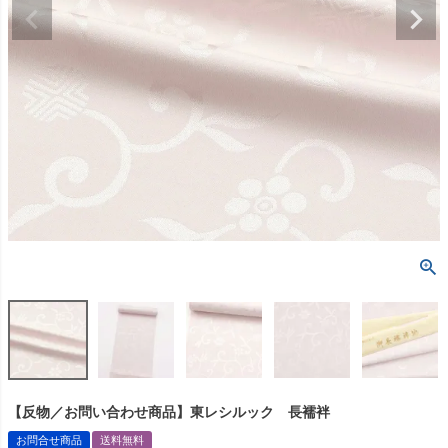
【反物／お問い合わせ商品】東レシルック 長襦袢
お問合せ商品
送料無料