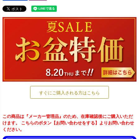
すぐにご購入される方はこちら
この商品は『メーカー管理品』のため、在庫確認後にご購入いただ
けます。 こちらのボタン【お問い合わせをする】よりお問い合わせ
ください。