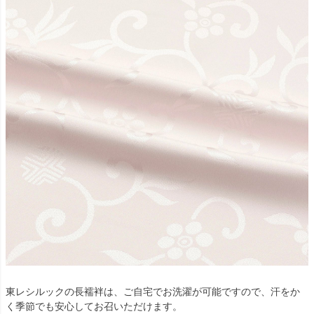
東レシルックの長襦袢は、ご自宅でお洗濯が可能ですので、汗をか
く季節でも安心してお召いただけます。