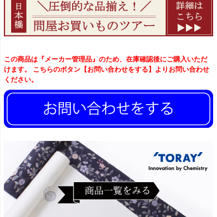
この商品は『メーカー管理品』のため、在庫確認後にご購入いただ
けます。 こちらのボタン【お問い合わせをする】よりお問い合わせ
ください。