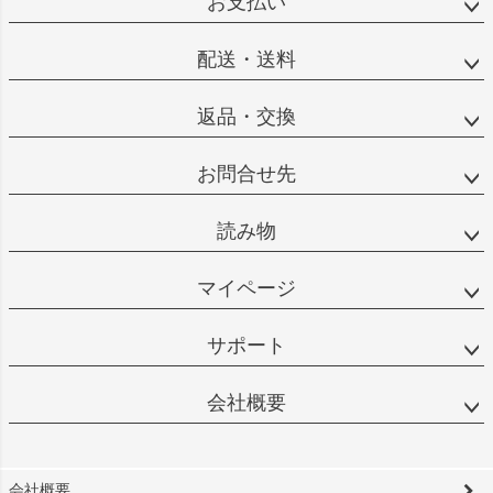
お支払い
配送・送料
返品・交換
お問合せ先
読み物
マイページ
サポート
会社概要
会社概要