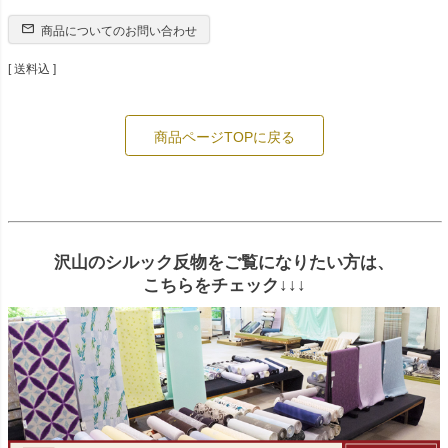
商品についてのお問い合わせ
送料込
商品ページTOPに戻る
沢山のシルック反物をご覧になりたい方は、
こちらをチェック↓↓↓