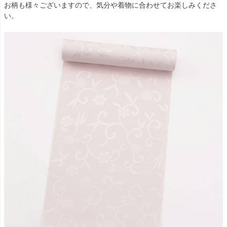
お柄も様々ございますので、気分や着物に合わせてお楽しみくださ
い。