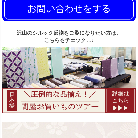
沢山のシルック反物をご覧になりたい方は、
こちらをチェック↓↓↓