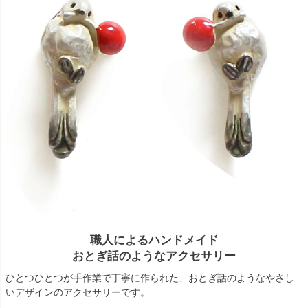
職人によるハンドメイド
おとぎ話のようなアクセサリー
ひとつひとつが手作業で丁寧に作られた、おとぎ話のようなやさし
いデザインのアクセサリーです。