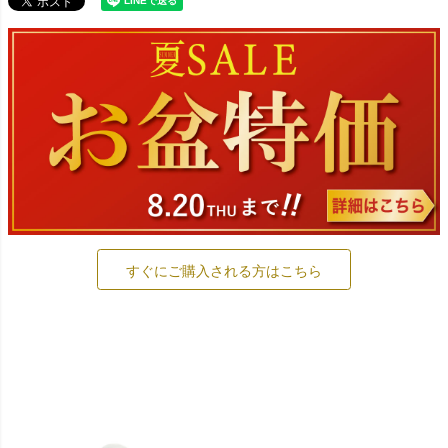
すぐにご購入される方はこちら