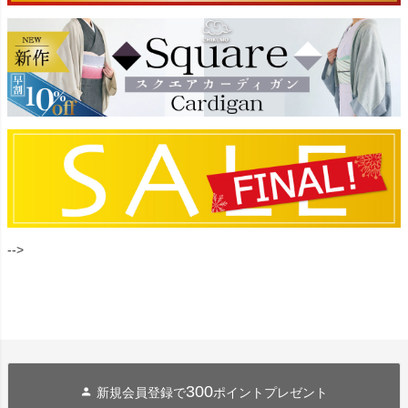
-->
300
新規会員登録で
ポイントプレゼント