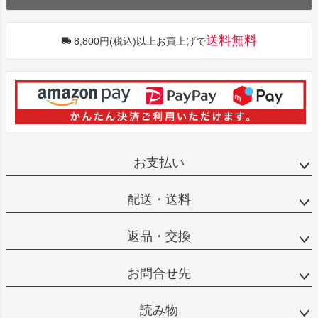
送料無料
8,800円(税込)以上お買上げで
お支払い
配送・送料
返品・交換
お問合せ先
読み物