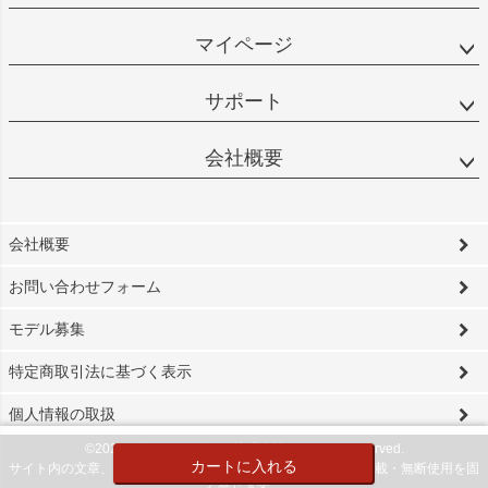
マイページ
サポート
会社概要
会社概要
お問い合わせフォーム
モデル募集
特定商取引法に基づく表示
個人情報の取扱
©2024 ビソワ・デザイン株式会社 All Rights reserved.
カートに入れる
サイト内の文章、画像などの著作物は当社に属します。無断転載・無断使用を固