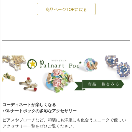
商品ページTOPに戻る
コーディネートが楽しくなる
パルナートポックの多彩なアクセサリー
ピアスやブローチなど、和装にも洋服にも似合うユニークで優しい
アクセサリー一覧をぜひご覧ください。