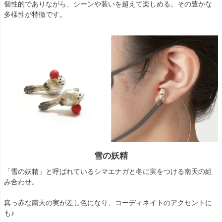
個性的でありながら、シーンや装いを超えて楽しめる。その豊かな
多様性が特徴です。
雪の妖精
「雪の妖精」と呼ばれているシマエナガと冬に実をつける南天の組
み合わせ。
真っ赤な南天の実が差し色になり、コーディネイトのアクセントに
も♪