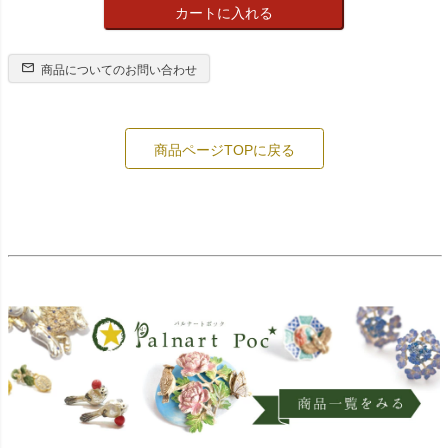
カートに入れる
商品についてのお問い合わせ
商品ページTOPに戻る