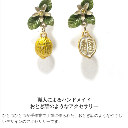
職人によるハンドメイド
おとぎ話のようなアクセサリー
ひとつひとつが手作業で丁寧に作られた、おとぎ話のようなやさし
いデザインのアクセサリーです。