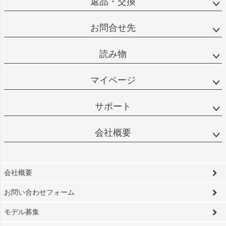
返品・交換
お問合せ先
読み物
マイページ
サポート
会社概要
会社概要
お問い合わせフォーム
モデル募集