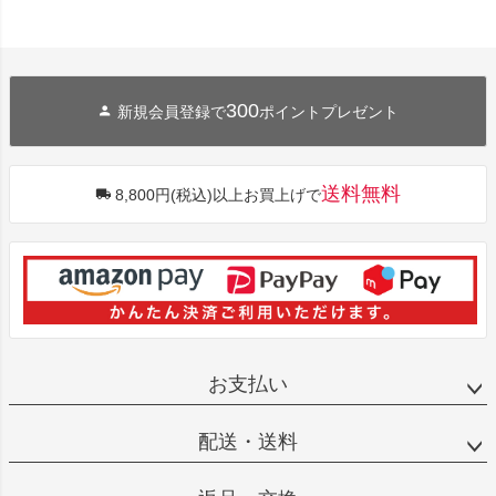
300
新規会員登録で
ポイントプレゼント
送料無料
8,800円(税込)以上お買上げで
お支払い
配送・送料