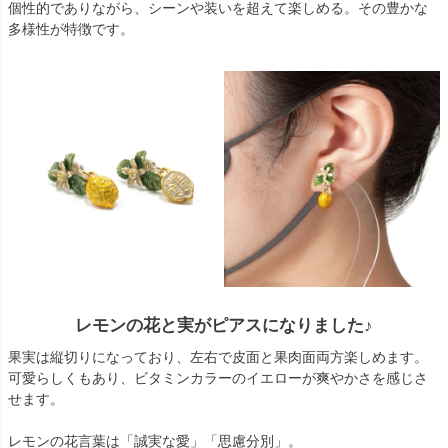
個性的でありながら、シーンや装いを超えて楽しめる。その豊かな
多様性が特徴です。
レモンの花と実がピアスになりました♪
果実は縦切りになっており、左右で皮面と果肉面両方楽しめます。
可愛らしくもあり、ビタミンカラーのイエローが爽やかさを感じさ
せます。
レモンの花言葉は「誠実な愛」「思慮分別」。