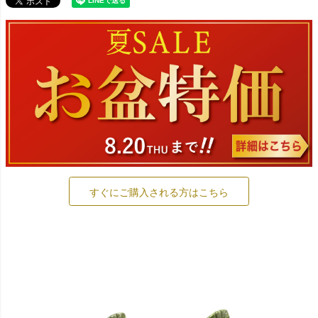
すぐにご購入される方はこちら