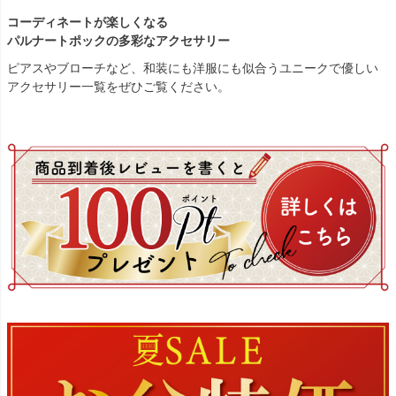
コーディネートが楽しくなる
パルナートポックの多彩なアクセサリー
ピアスやブローチなど、和装にも洋服にも似合うユニークで優しい
アクセサリー一覧をぜひご覧ください。