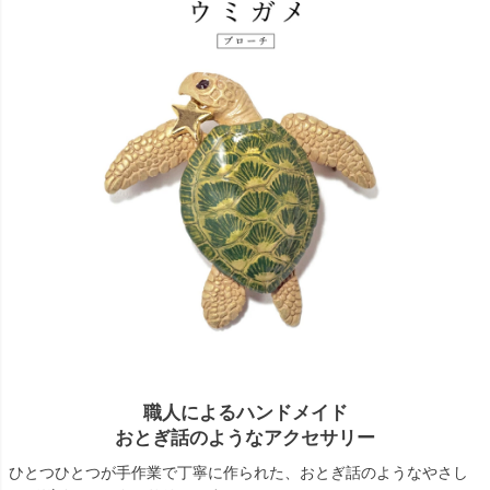
職人によるハンドメイド
おとぎ話のようなアクセサリー
ひとつひとつが手作業で丁寧に作られた、おとぎ話のようなやさし