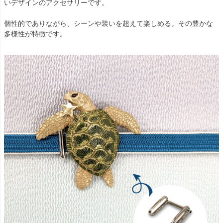
いデザインのアクセサリーです。
個性的でありながら、シーンや装いを超えて楽しめる。その豊かな
多様性が特徴です。