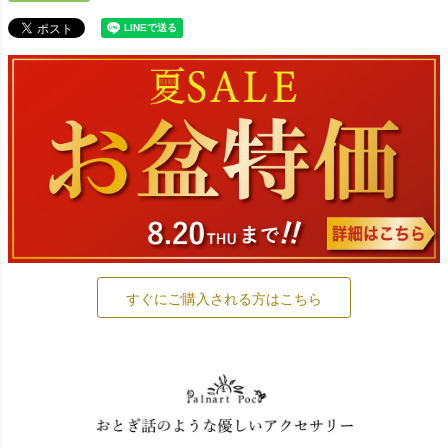
すぐにご購入される方はこちら