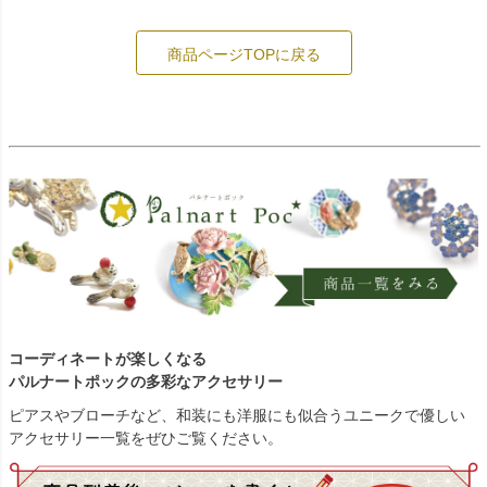
商品ページTOPに戻る
コーディネートが楽しくなる
パルナートポックの多彩なアクセサリー
ピアスやブローチなど、和装にも洋服にも似合うユニークで優しい
アクセサリー一覧をぜひご覧ください。