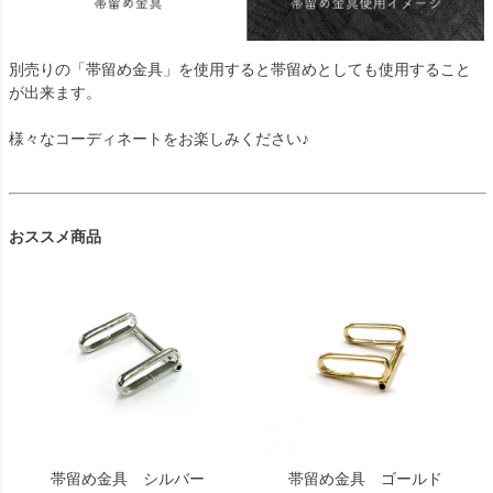
別売りの「帯留め金具」を使用すると帯留めとしても使用すること
が出来ます。
様々なコーディネートをお楽しみください♪
おススメ商品
帯留め金具 シルバー
帯留め金具 ゴールド