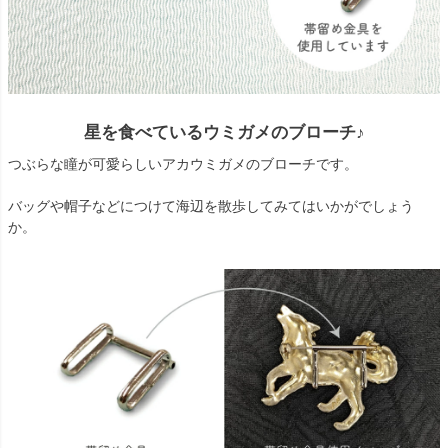
星を食べているウミガメのブローチ♪
つぶらな瞳が可愛らしいアカウミガメのブローチです。
バッグや帽子などにつけて海辺を散歩してみてはいかがでしょう
か。