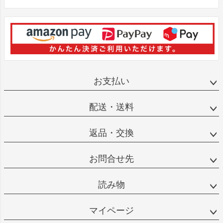
お支払い
配送・送料
返品・交換
お問合せ先
読み物
マイページ