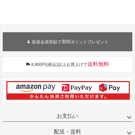
300
新規会員登録で
ポイントプレゼント
送料無料
8,800円(税込)以上お買上げで
お支払い
配送・送料