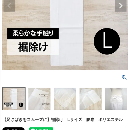
【足さばきをスムーズに】裾除け Lサイズ 腰巻 ポリエステル