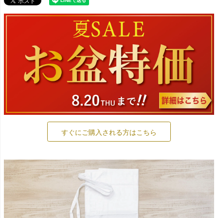
すぐにご購入される方はこちら