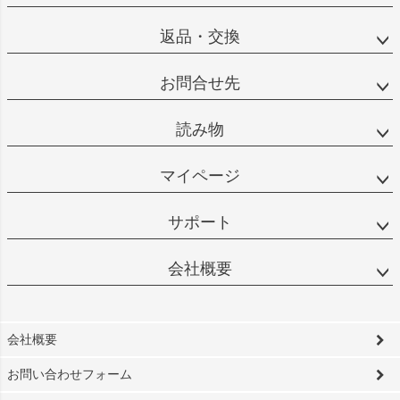
返品・交換
お問合せ先
読み物
マイページ
サポート
会社概要
会社概要
お問い合わせフォーム