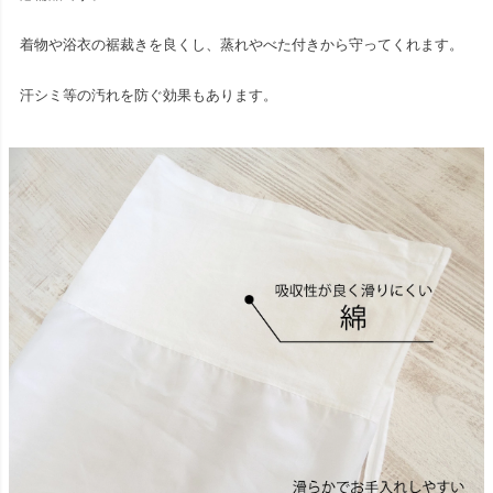
着物や浴衣の裾裁きを良くし、蒸れやべた付きから守ってくれます。
汗シミ等の汚れを防ぐ効果もあります。