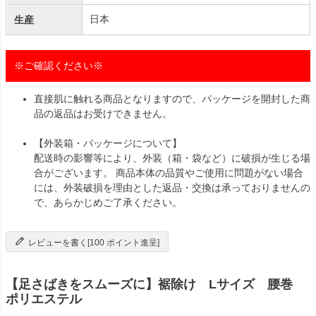
日本
生産
※ご確認ください※
直接肌に触れる商品となりますので、パッケージを開封した商
品の返品はお受けできません。
【外装箱・パッケージについて】
配送時の影響等により、外装（箱・袋など）に破損が生じる場
合がございます。 商品本体の品質やご使用に問題がない場合
には、外装破損を理由とした返品・交換は承っておりませんの
で、あらかじめご了承ください。
レビューを書く[100 ポイント進呈]
【足さばきをスムーズに】裾除け Lサイズ 腰巻
ポリエステル