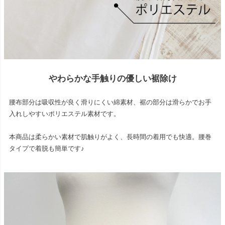
やわらかな手触りの優しい裾除け
腰布部分は吸収性が良く滑りにくい綿素材、裾の部分は滑らかでお手
入れしやすいポリエステル素材です。
本商品は柔らかい素材で肌触りがよく、長時間の着用でも快適。腰巻
タイプで着脱も簡単です♪