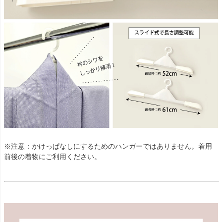
※注意：かけっぱなしにするためのハンガーではありません。着用
前後の着物にご利用ください。