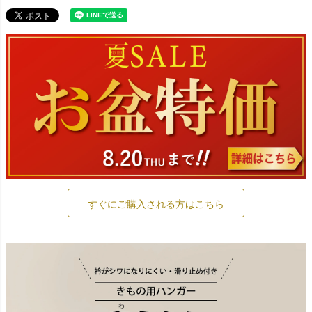
すぐにご購入される方はこちら