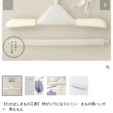
【たかはしきもの工房】 衿がシワになりにくい きもの用ハンガ
ー 和えもん