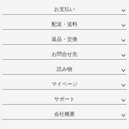
お支払い
配送・送料
返品・交換
お問合せ先
読み物
マイページ
サポート
会社概要