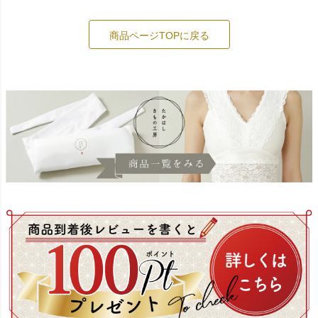
商品ページTOPに戻る