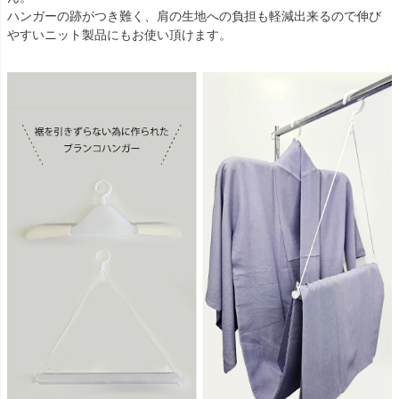
ハンガーの跡がつき難く、肩の生地への負担も軽減出来るので伸び
やすいニット製品にもお使い頂けます。