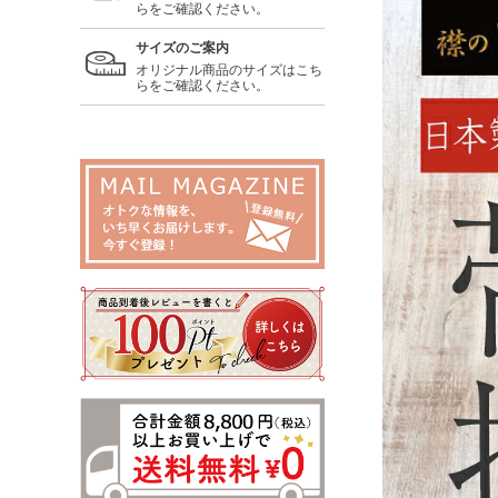
らをご確認ください。
サイズのご案内
オリジナル商品のサイズはこち
らをご確認ください。