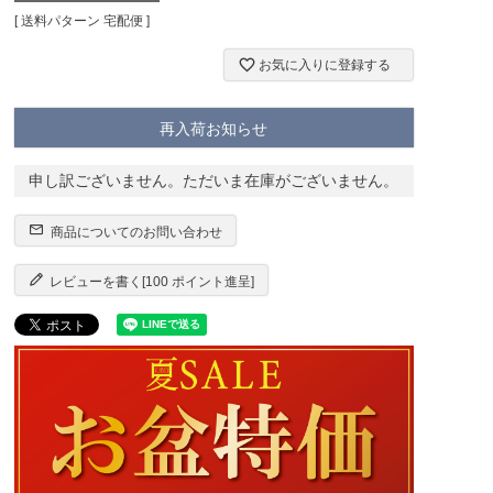
送料パターン
宅配便
お気に入りに登録する
再入荷お知らせ
申し訳ございません。ただいま在庫がございません。
商品についてのお問い合わせ
レビューを書く[100 ポイント進呈]