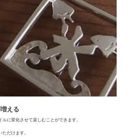
が増える
イルに変化させて楽しむことができます。
いただけます。