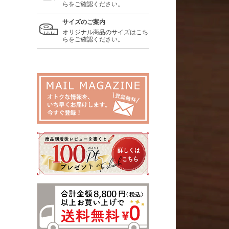
らをご確認ください。
サイズのご案内
オリジナル商品のサイズはこち
らをご確認ください。