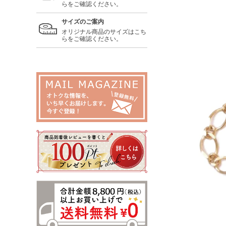
らをご確認ください。
サイズのご案内
オリジナル商品のサイズはこち
らをご確認ください。