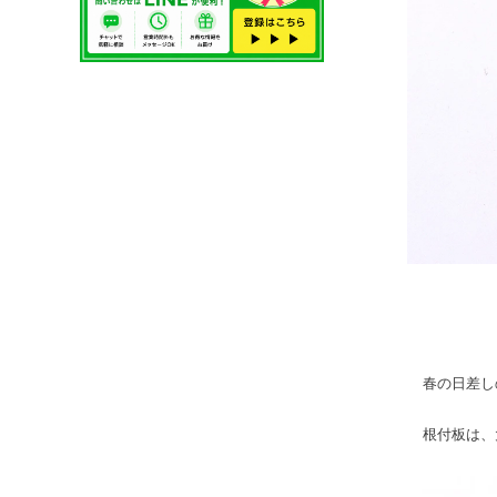
春の日差し
根付板は、