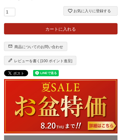
お気に入りに登録する
カートに入れる
商品についてのお問い合わせ
レビューを書く[100 ポイント進呈]