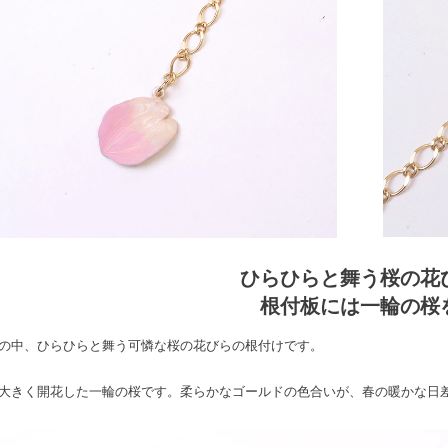
ひらひらと舞う桜の花
根付板には一輪の桜
の中、ひらひらと舞う可憐な桜の花びらの根付けです。
大きく開花した一輪の桜です。柔らかなゴールドの色合いが、春の暖かな日差