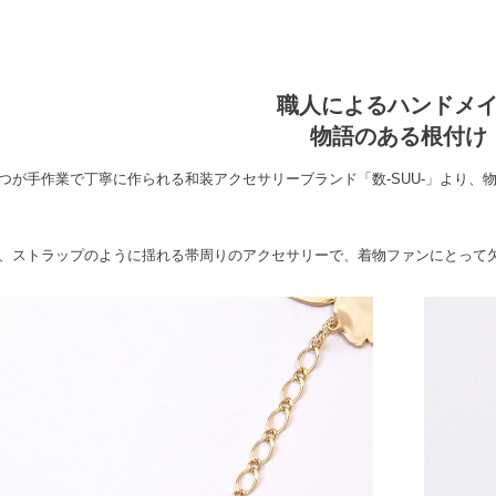
職人によるハンドメ
物語のある根付け
つが手作業で丁寧に作られる和装アクセサリーブランド「数-SUU-」より、
、ストラップのように揺れる帯周りのアクセサリーで、着物ファンにとって