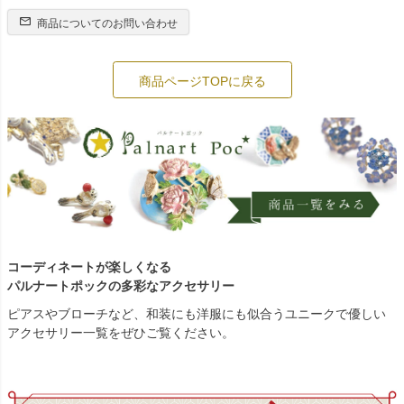
商品についてのお問い合わせ
商品ページTOPに戻る
コーディネートが楽しくなる
パルナートポックの多彩なアクセサリー
ピアスやブローチなど、和装にも洋服にも似合うユニークで優しい
アクセサリー一覧をぜひご覧ください。