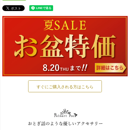
すぐにご購入される方はこちら