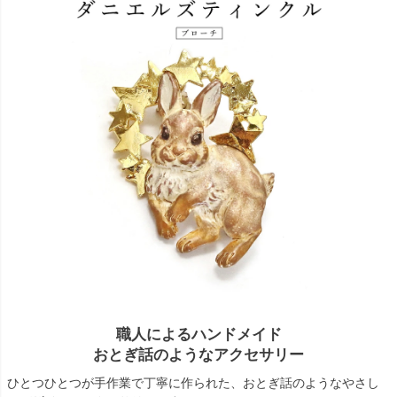
職人によるハンドメイド
おとぎ話のようなアクセサリー
ひとつひとつが手作業で丁寧に作られた、おとぎ話のようなやさし