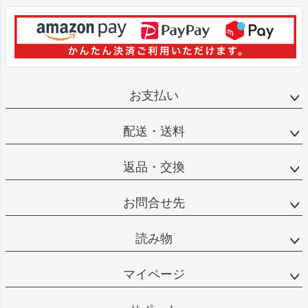
お支払い
配送・送料
返品・交換
お問合せ先
読み物
マイページ