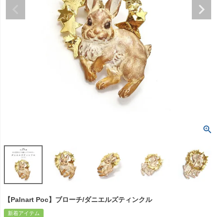
【Palnart Poc】ブローチ/ダニエルズティンクル
新着アイテム