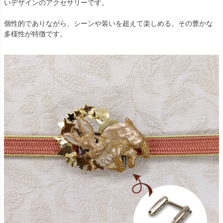
いデザインのアクセサリーです。
個性的でありながら、シーンや装いを超えて楽しめる。その豊かな
多様性が特徴です。