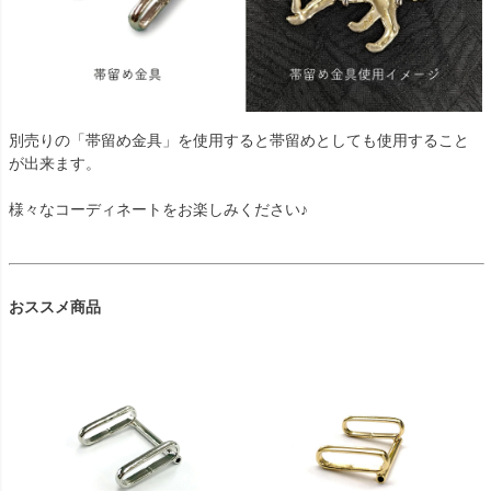
別売りの「帯留め金具」を使用すると帯留めとしても使用すること
が出来ます。
様々なコーディネートをお楽しみください♪
おススメ商品