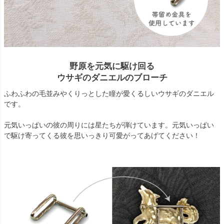
野原を元気に駆け回る
ウサギのダニエルのブローチ
ふわふわの毛並みやくりっとした瞳が愛くるしいウサギのダニエル
です。
元気いっぱいの彼の周りには星たちが弾けています。元気いっぱい
で駆け寄ってくる彼を思いっきり可愛がってあげてください！