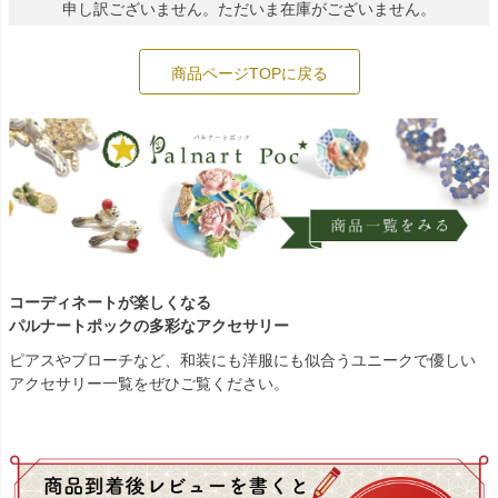
申し訳ございません。ただいま在庫がございません。
商品ページTOPに戻る
コーディネートが楽しくなる
パルナートポックの多彩なアクセサリー
ピアスやブローチなど、和装にも洋服にも似合うユニークで優しい
アクセサリー一覧をぜひご覧ください。