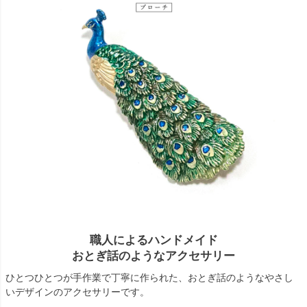
職人によるハンドメイド
おとぎ話のようなアクセサリー
ひとつひとつが手作業で丁寧に作られた、おとぎ話のようなやさし
いデザインのアクセサリーです。