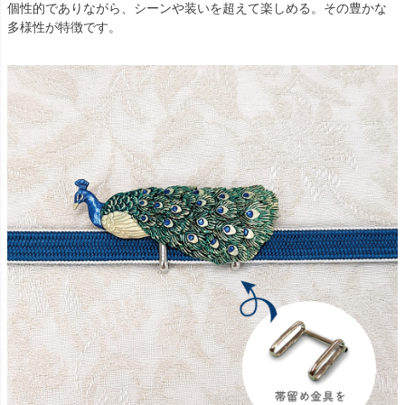
個性的でありながら、シーンや装いを超えて楽しめる。その豊かな
多様性が特徴です。