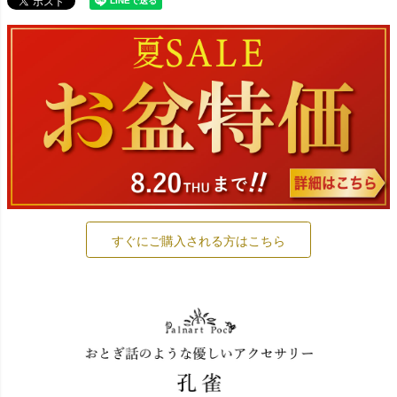
すぐにご購入される方はこちら