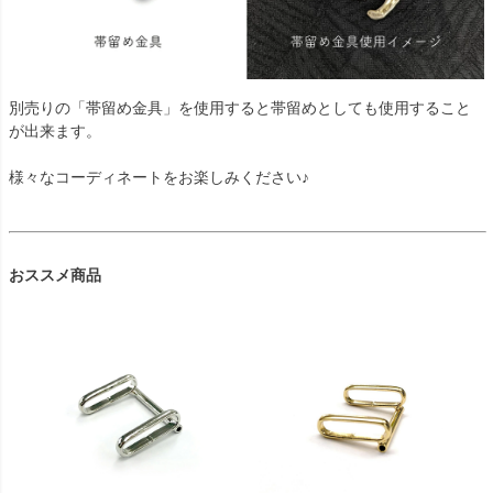
別売りの「帯留め金具」を使用すると帯留めとしても使用すること
が出来ます。
様々なコーディネートをお楽しみください♪
おススメ商品