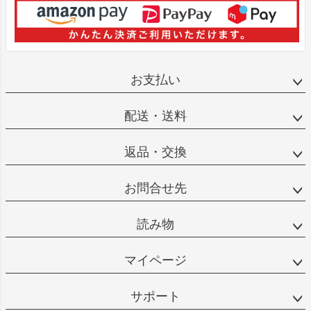
お支払い
配送・送料
返品・交換
お問合せ先
読み物
マイページ
サポート