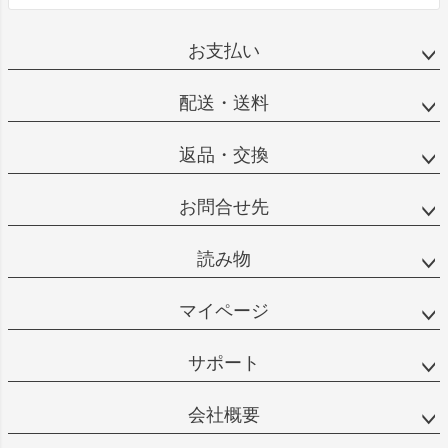
お支払い
配送・送料
返品・交換
お問合せ先
読み物
マイページ
サポート
会社概要