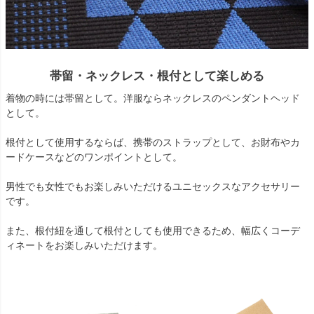
帯留・ネックレス・根付として楽しめる
着物の時には帯留として。洋服ならネックレスのペンダントヘッド
として。
根付として使用するならば、携帯のストラップとして、お財布やカ
ードケースなどのワンポイントとして。
男性でも女性でもお楽しみいただけるユニセックスなアクセサリー
です。
また、根付紐を通して根付としても使用できるため、幅広くコーデ
ィネートをお楽しみいただけます。