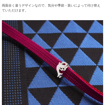
両面全く違うデザインなので、気分や季節・装いによって付け替え
ていただけます。