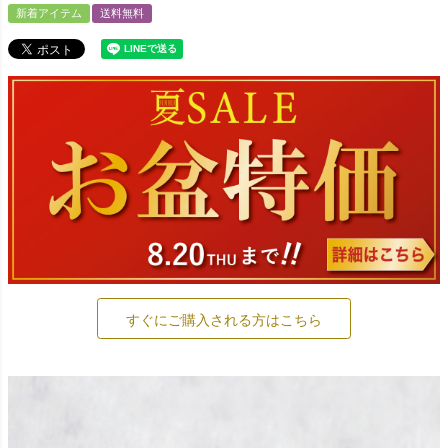
新着アイテム
送料無料
すぐにご購入される方はこちら