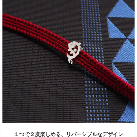
１つで２度楽しめる、リバーシブルなデザイン