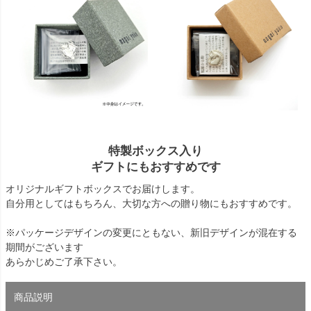
特製ボックス入り
ギフトにもおすすめです
オリジナルギフトボックスでお届けします。
自分用としてはもちろん、大切な方への贈り物にもおすすめです。
※パッケージデザインの変更にともない、新旧デザインが混在する
期間がございます
あらかじめご了承下さい。
商品説明