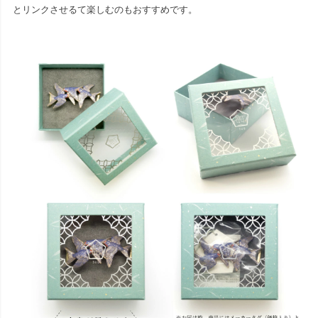
とリンクさせるて楽しむのもおすすめです。