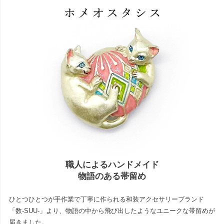
職人によるハンドメイド
物語のある帯留め
ひとつひとつが手作業で丁寧に作られる和装アクセサリーブランド
「数-SUU-」より、物語の中から飛び出したようなユニークな帯留めが
届きました。