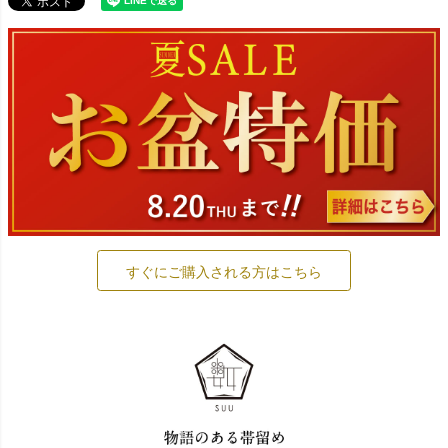
すぐにご購入される方はこちら