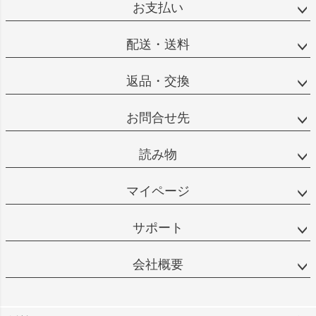
お支払い
配送・送料
返品・交換
お問合せ先
読み物
マイページ
サポート
会社概要