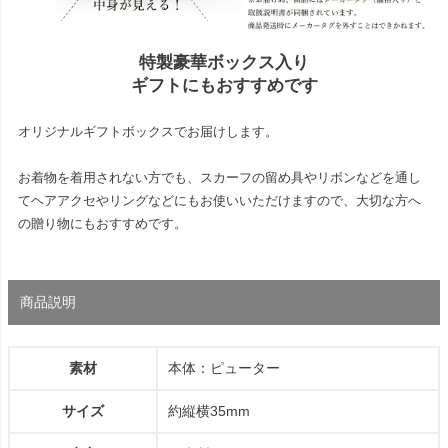
特製豪華ボックス入り
ギフトにもおすすめです
オリジナルギフトボックスでお届けします。
お着物を着用されない方でも、スカーフの留め具やリボンなどを通し
てヘアアクセやリングなどにもお使いいただけますので、大切な方へ
の贈り物にもおすすめです。
商品説明
素材
本体：ピューター
サイズ
約縦横35mm