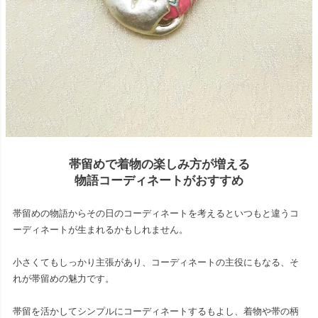
帯留めで着物の楽しみ方が増える
物語コーディネートがおすすめ
帯留めの物語からその日のコーディネートを考えるといつもと違うコ
ーディネートが生まれるかもしれません。
小さくてもしっかり主張があり、コーディネートの主役にもなる、そ
れが帯留めの魅力です。
帯留を活かしてシンプルにコーディネートするもよし、着物や帯の柄