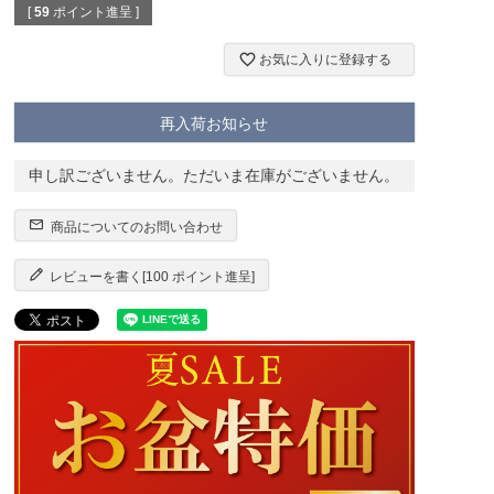
[
59
ポイント進呈 ]
お気に入りに登録する
再入荷お知らせ
申し訳ございません。ただいま在庫がございません。
商品についてのお問い合わせ
レビューを書く[100 ポイント進呈]