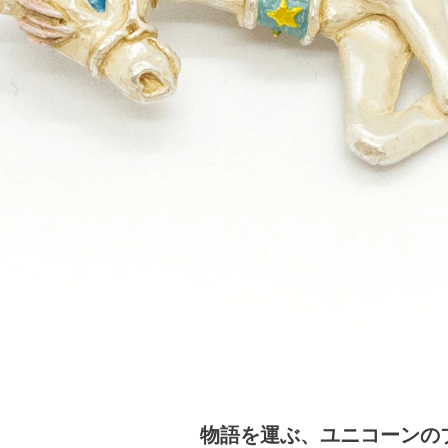
物語を運ぶ、ユニコーンの