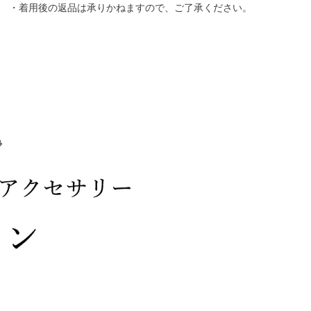
・着用後の返品は承りかねますので、ご了承ください。