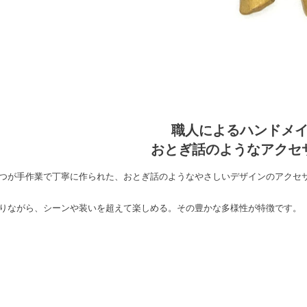
職人によるハンドメ
おとぎ話のようなアクセ
つが手作業で丁寧に作られた、おとぎ話のようなやさしいデザインのアクセ
りながら、シーンや装いを超えて楽しめる。その豊かな多様性が特徴です。