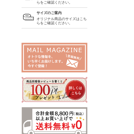
らをご確認ください。
サイズのご案内
オリジナル商品のサイズはこち
らをご確認ください。