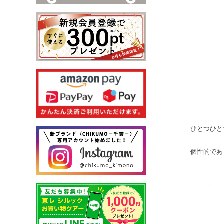
ひとつひと
個性的であ