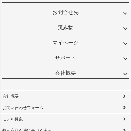
お問合せ先
読み物
マイページ
サポート
会社概要
会社概要
お問い合わせフォーム
モデル募集
特定商取引法に基づく表示