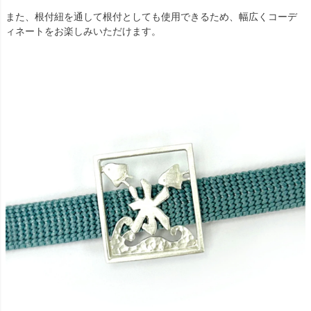
また、根付紐を通して根付としても使用できるため、幅広くコーデ
ィネートをお楽しみいただけます。