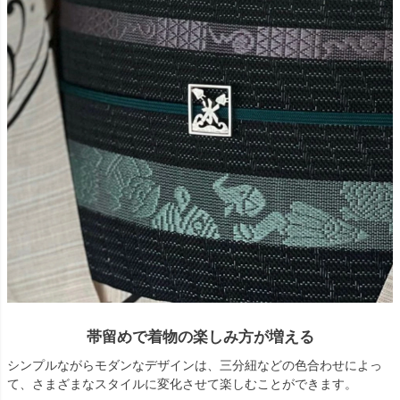
帯留めで着物の楽しみ方が増える
シンプルながらモダンなデザインは、三分紐などの色合わせによっ
て、さまざまなスタイルに変化させて楽しむことができます。