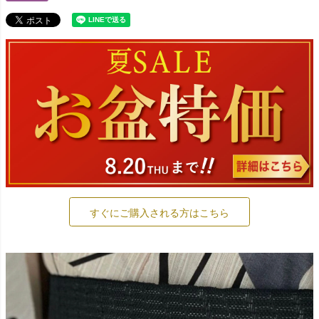
すぐにご購入される方はこちら