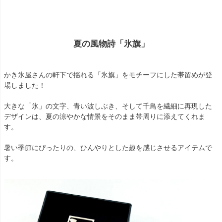
夏の風物詩「氷旗」
かき氷屋さんの軒下で揺れる「氷旗」をモチーフにした帯留めが登
場しました！
大きな「氷」の文字、青い波しぶき、そして千鳥を繊細に再現した
デザインは、夏の涼やかな情景をそのまま帯周りに添えてくれま
す。
暑い季節にぴったりの、ひんやりとした趣を感じさせるアイテムで
す。