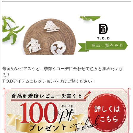
帯留めやピアスなど、季節やコーデに合わせて色々と集めたくな
る！
T.O.Dアイテムコレクションをぜひご覧ください！