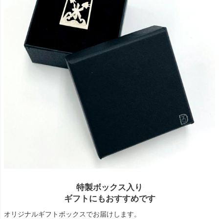
特製ボックス入り
ギフトにもおすすめです
オリジナルギフトボックスでお届けします。