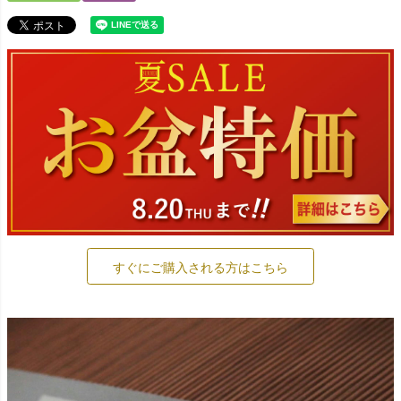
すぐにご購入される方はこちら