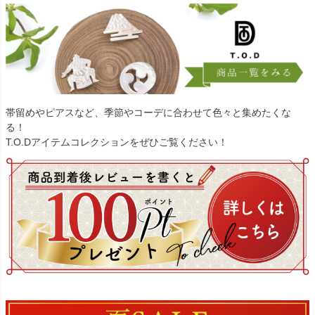
帯留めやピアスなど、季節やコーデに合わせて色々と集めたくな
る！
T.O.Dアイテムコレクションをぜひご覧ください！