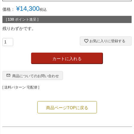
¥
14,300
価格：
税込
[
130
ポイント進呈 ]
残りわずかです。
お気に入りに登録する
カートに入れる
商品についてのお問い合わせ
送料パターン
宅配便
商品ページTOPに戻る