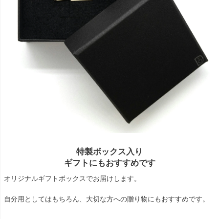
特製ボックス入り
ギフトにもおすすめです
オリジナルギフトボックスでお届けします。
自分用としてはもちろん、大切な方への贈り物にもおすすめです。