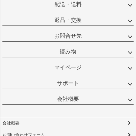
配送・送料
返品・交換
お問合せ先
読み物
マイページ
サポート
会社概要
会社概要
お問い合わせフォーム