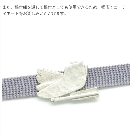
また、根付紐を通して根付としても使用できるため、幅広くコーデ
ィネートをお楽しみいただけます。