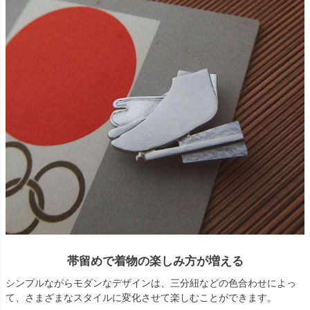
帯留めで着物の楽しみ方が増える
シンプルながらモダンなデザインは、三分紐などの色合わせによっ
て、さまざまなスタイルに変化させて楽しむことができます。