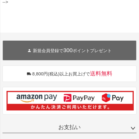
-->
300
新規会員登録で
ポイントプレゼント
送料無料
8,800円(税込)以上お買上げで
お支払い