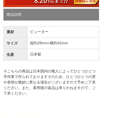
商品説明
ピューター
素材
縦約28mm×横約42mm
サイズ
日本製
生産
※こちらの商品は日本国内の職人によってひとつひとつ
手作業で作られておりますそのため、ひとつひとつの塗
や表情が微妙に異なる場合がございますので予めご了承
ください。また、着用後の返品は承りかねますので、ご
了承ください。