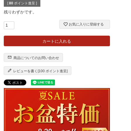
[
80
ポイント進呈 ]
残りわずかです。
お気に入りに登録する
カートに入れる
商品についてのお問い合わせ
レビューを書く[100 ポイント進呈]