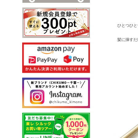
ひとつひと
髪に挿すだ