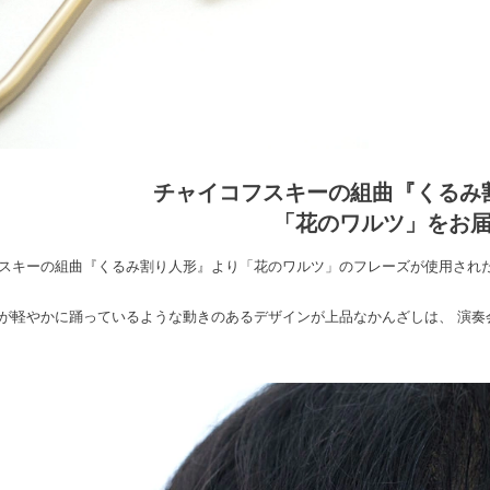
チャイコフスキーの組曲『くるみ
「花のワルツ」をお
スキーの組曲『くるみ割り人形』より「花のワルツ」のフレーズが使用され
が軽やかに踊っているような動きのあるデザインが上品なかんざしは、 演奏