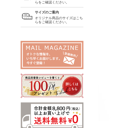
らをご確認ください。
サイズのご案内
オリジナル商品のサイズはこち
らをご確認ください。