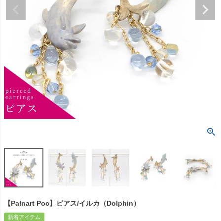
【Palnart Poc】ピアス/イルカ（Dolphin）
新着アイテム