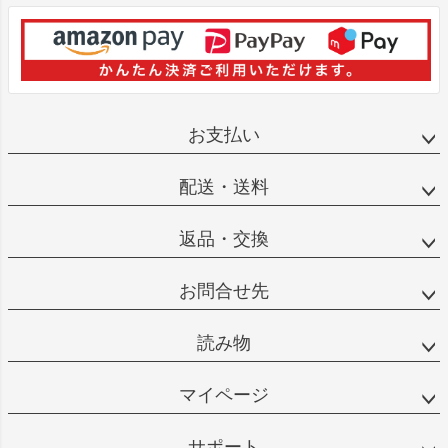
お支払い
配送・送料
返品・交換
お問合せ先
読み物
マイページ
サポート