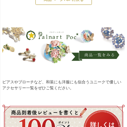
ピアスやブローチなど、和装にも洋服にも似合うユニークで優しい
アクセサリー一覧をぜひご覧ください。