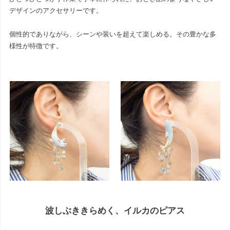
デザインのアクセサリーです。
個性的でありながら、シーンや装いを超えて楽しめる。その豊かな多
様性が特徴です。
波しぶききらめく、イルカのピアス