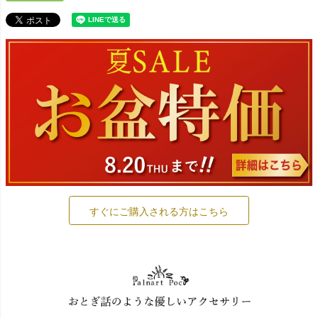
すぐにご購入される方はこちら