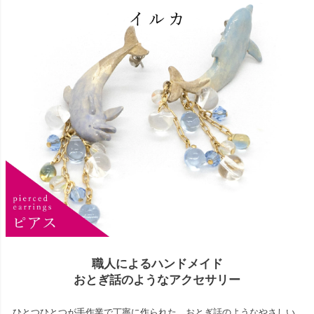
職人によるハンドメイド
おとぎ話のようなアクセサリー
ひとつひとつが手作業で丁寧に作られた、おとぎ話のようなやさしい