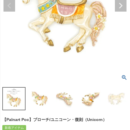
【Palnart Poc】ブローチ/ユニコーン・復刻（Unicorn）
新着アイテム