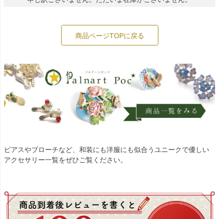
商品ページTOPに戻る
ピアスやブローチなど、和装にも洋服にも似合うユニークで優しい
アクセサリー一覧をぜひご覧ください。