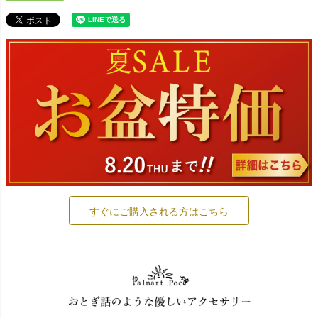
すぐにご購入される方はこちら