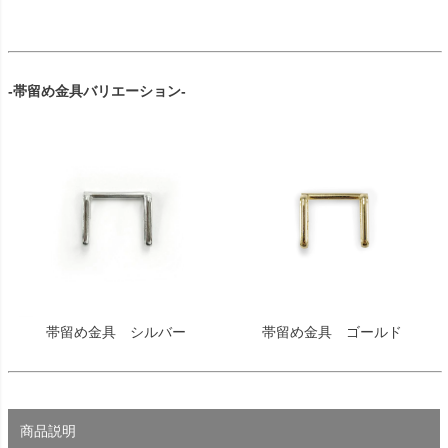
-帯留め金具バリエーション-
帯留め金具 シルバー
帯留め金具 ゴールド
商品説明