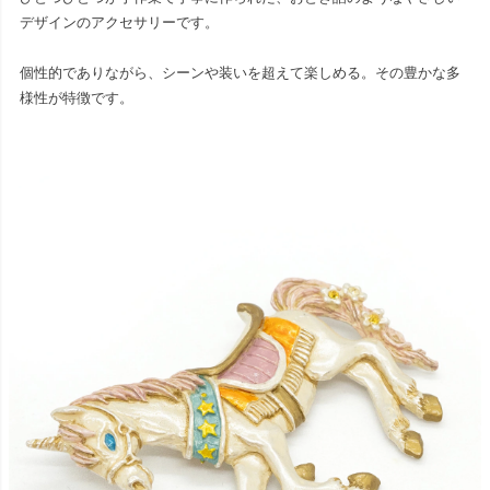
デザインのアクセサリーです。
個性的でありながら、シーンや装いを超えて楽しめる。その豊かな多
様性が特徴です。