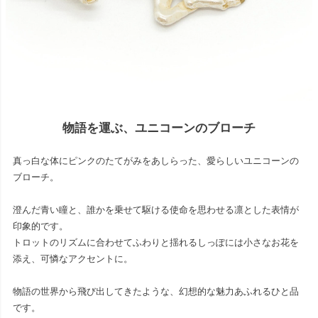
物語を運ぶ、ユニコーンのブローチ
真っ白な体にピンクのたてがみをあしらった、愛らしいユニコーンの
ブローチ。
澄んだ青い瞳と、誰かを乗せて駆ける使命を思わせる凛とした表情が
印象的です。
トロットのリズムに合わせてふわりと揺れるしっぽには小さなお花を
添え、可憐なアクセントに。
物語の世界から飛び出してきたような、幻想的な魅力あふれるひと品
です。