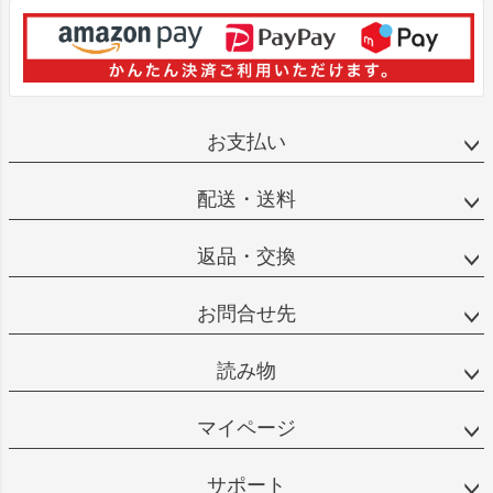
お支払い
配送・送料
返品・交換
お問合せ先
読み物
マイページ
サポート