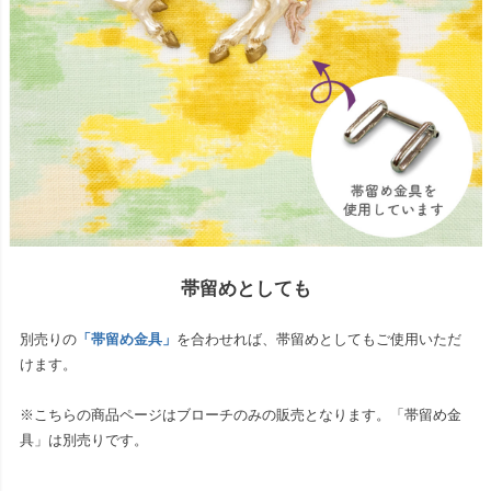
帯留めとしても
別売りの
「帯留め金具」
を合わせれば、帯留めとしてもご使用いただ
けます。
※こちらの商品ページはブローチのみの販売となります。「帯留め金
具」は別売りです。