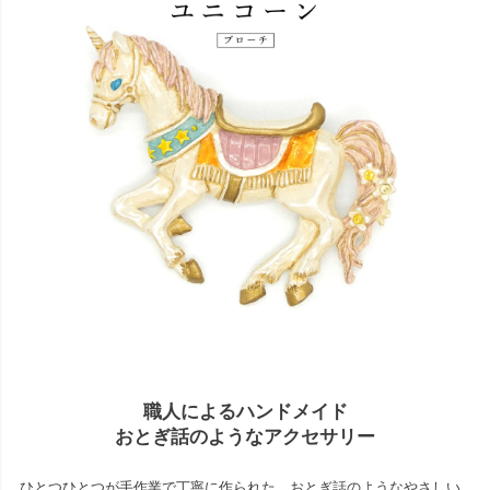
職人によるハンドメイド
おとぎ話のようなアクセサリー
ひとつひとつが手作業で丁寧に作られた、おとぎ話のようなやさしい