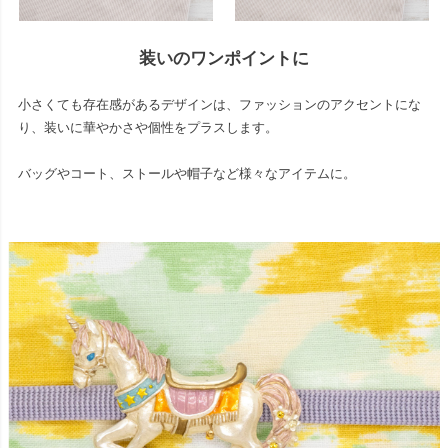
装いのワンポイントに
小さくても存在感があるデザインは、ファッションのアクセントにな
り、装いに華やかさや個性をプラスします。
バッグやコート、ストールや帽子など様々なアイテムに。