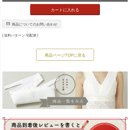
カートに入れる
商品についてのお問い合わせ
送料パターン
宅配便
商品ページTOPに戻る