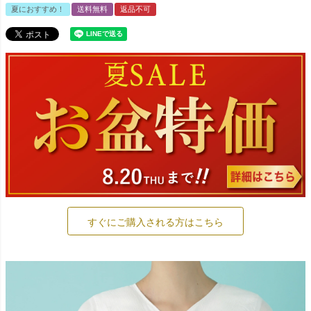
夏におすすめ！
送料無料
返品不可
すぐにご購入される方はこちら