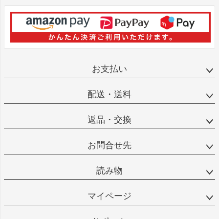
お支払い
配送・送料
返品・交換
お問合せ先
読み物
マイページ