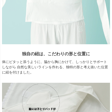
独自の紐は、こだわりの形と位置に
体にピタッと添うように、脇から胸にかけて、しっかりとサポート
しながら 自然な美しいラインを作れる、独特の形と考え抜いた位置
に紐を付けました。