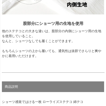
股部分にショーツ用の生地を使用
他のステテコとの大きな違いは、股部分の内側にショーツ用の生地
を使用していること。
なんと、ショーツなしでも履くことができます。
もちろんショーツの上から履いても、通気性は抜群でさらりと爽や
かに着用いただけます。
商品説明
ショーツ感覚ではける一枚 ローライズステテコ 綿テコ