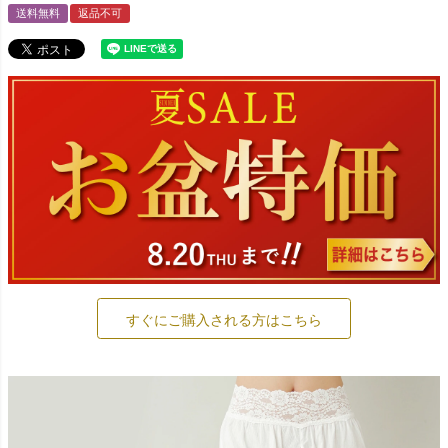
送料無料
返品不可
すぐにご購入される方はこちら