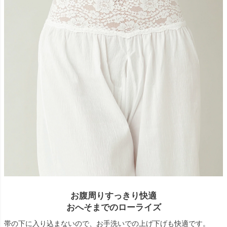
お腹周りすっきり快適
おへそまでのローライズ
帯の下に入り込まないので、お手洗いでの上げ下げも快適です。