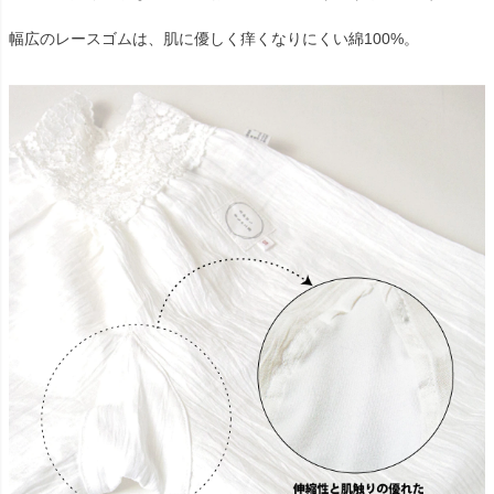
幅広のレースゴムは、肌に優しく痒くなりにくい綿100%。