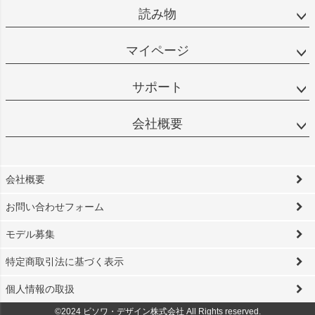
読み物
マイページ
サポート
会社概要
会社概要
お問い合わせフォーム
モデル募集
特定商取引法に基づく表示
個人情報の取扱
©2024 ビソワ・デザイン株式会社 All Rights reserved.