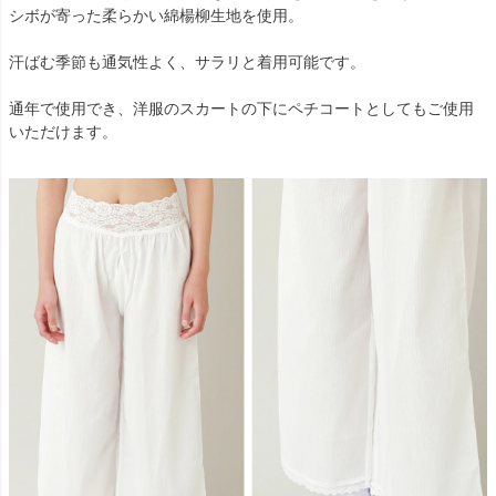
シボが寄った柔らかい綿楊柳生地を使用。
汗ばむ季節も通気性よく、サラリと着用可能です。
通年で使用でき、洋服のスカートの下にペチコートとしてもご使用
いただけます。