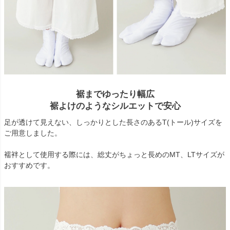
裾までゆったり幅広
裾よけのようなシルエットで安心
足が透けて見えない、しっかりとした長さのあるT(トール)サイズを
ご用意しました。
襦袢として使用する際には、総丈がちょっと長めのMT、LTサイズが
おすすめです。