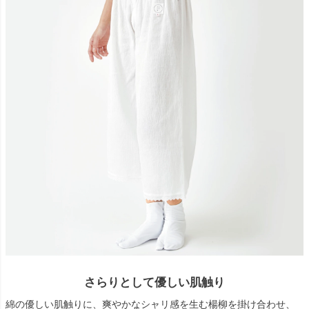
さらりとして優しい肌触り
綿の優しい肌触りに、爽やかなシャリ感を生む楊柳を掛け合わせ、