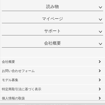
読み物
マイページ
サポート
会社概要
会社概要
お問い合わせフォーム
モデル募集
特定商取引法に基づく表示
個人情報の取扱