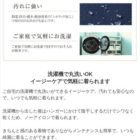
洗濯機で丸洗いOK
イージーケアで気軽に着られます
ご自宅の洗濯機で丸洗いができるイージーケア。汚れても安心なの
で、いつでも気軽に着られます。
洗濯機から出した後はハンガーにかけて陰干しするだけでシワなく
乾くため、ノーアイロンで着られます。
きちんと感のある着物でありながらメンテナンスも簡単で、いつも
綺麗に着ることができます。