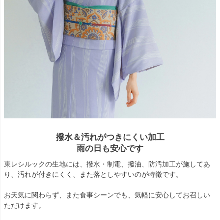
撥水＆汚れがつきにくい加工
雨の日も安心です
東レシルックの生地には、撥水・制電、撥油、防汚加工が施してあ
り、汚れが付きにくく、また落としやすいのが特徴です。
お天気に関わらず、また食事シーンでも、気軽に安心してお召しい
ただけます。