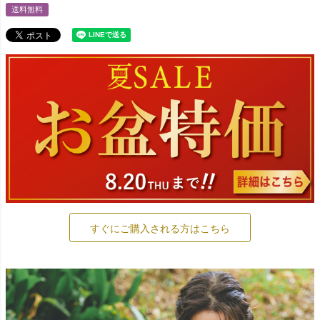
送料無料
すぐにご購入される方はこちら