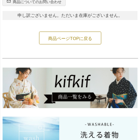
商品についてのお問い合わせ
申し訳ございません。ただいま在庫がございません。
商品ページTOPに戻る