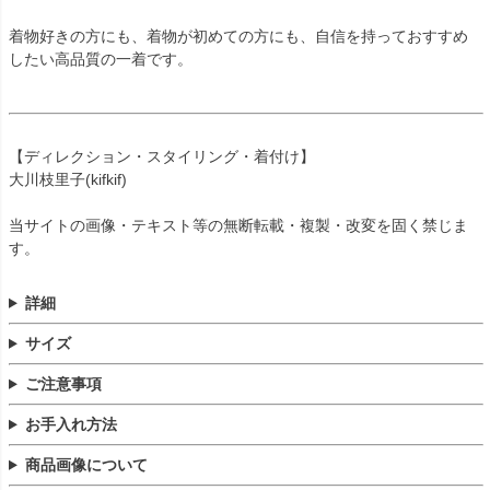
着物好きの方にも、着物が初めての方にも、自信を持っておすすめ
したい高品質の一着です。
【ディレクション・スタイリング・着付け】
大川枝里子(kifkif)
当サイトの画像・テキスト等の無断転載・複製・改変を固く禁じま
す。
詳細
サイズ
ご注意事項
お手入れ方法
商品画像について