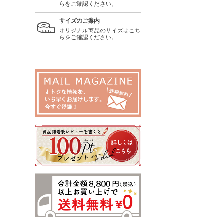
らをご確認ください。
サイズのご案内
オリジナル商品のサイズはこち
らをご確認ください。