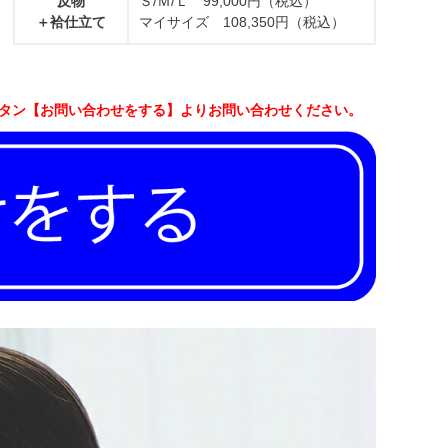
反物
Ｓ/Ｍ/Ｌ 99,000円（税込）
＋袷仕立て
マイサイズ 108,350円（税込）
ボタン【お問い合わせをする】よりお問い合わせください。