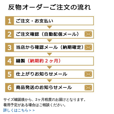
サイズ確認後から、2ヶ月程度のお届けとなります。
着用予定がある場合はご相談ください。
詳しくはこちら＞＞