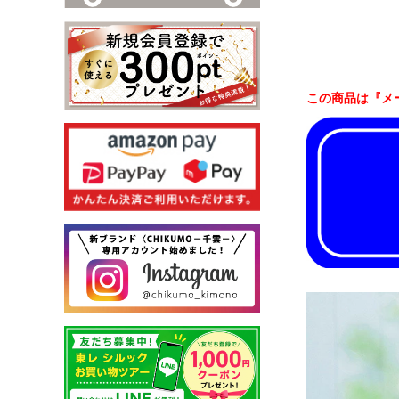
この商品は『メ