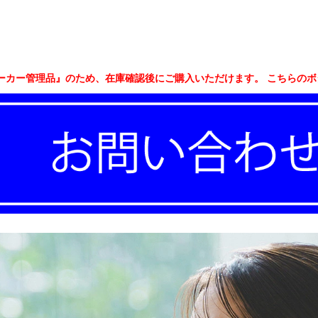
ーカー管理品』のため、在庫確認後にご購入いただけます。 こちらの