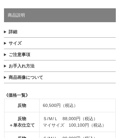
商品説明
詳細
サイズ
ご注意事項
お手入れ方法
商品画像について
《価格一覧》
反物
60,500円（税込）
反物
Ｓ/Ｍ/Ｌ 88,000円（税込）
＋単衣仕立て
マイサイズ 100,100円（税込）