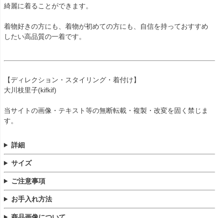
綺麗に着ることができます。
着物好きの方にも、着物が初めての方にも、自信を持っておすすめ
したい高品質の一着です。
【ディレクション・スタイリング・着付け】
大川枝里子(kifkif)
当サイトの画像・テキスト等の無断転載・複製・改変を固く禁じま
す。
詳細
サイズ
ご注意事項
お手入れ方法
商品画像について