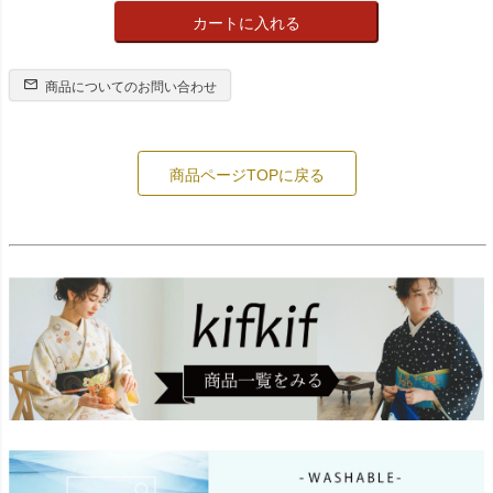
カートに入れる
商品についてのお問い合わせ
商品ページTOPに戻る