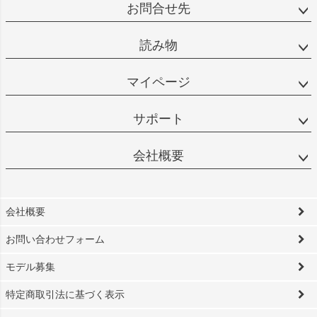
お問合せ先
読み物
マイページ
サポート
会社概要
会社概要
お問い合わせフォーム
モデル募集
特定商取引法に基づく表示