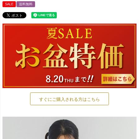
SALE
送料無料
すぐにご購入される方はこちら