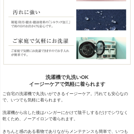
洗濯機で丸洗いOK
イージーケアで気軽に着られます
ご自宅の洗濯機で丸洗いができるイージーケア。汚れても安心なの
で、いつでも気軽に着られます。
洗濯機から出した後はハンガーにかけて陰干しするだけでシワなく
乾くため、ノーアイロンで着られます。
きちんと感のある着物でありながらメンテナンスも簡単で、いつも