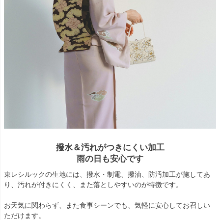
撥水＆汚れがつきにくい加工
雨の日も安心です
東レシルックの生地には、撥水・制電、撥油、防汚加工が施してあ
り、汚れが付きにくく、また落としやすいのが特徴です。
お天気に関わらず、また食事シーンでも、気軽に安心してお召しい
ただけます。