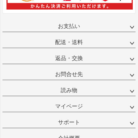
お支払い
配送・送料
返品・交換
お問合せ先
読み物
マイページ
サポート