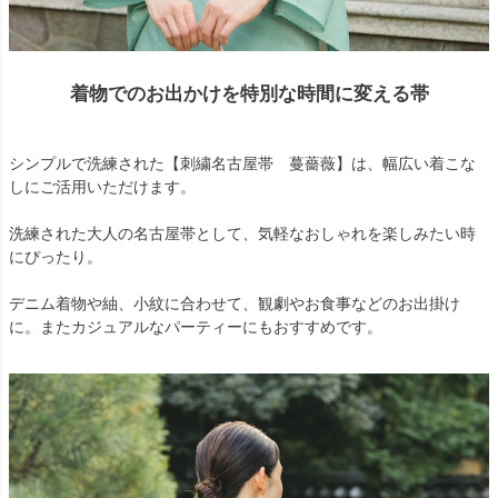
着物でのお出かけを特別な時間に変える帯
シンプルで洗練された【刺繍名古屋帯 蔓薔薇】は、幅広い着こな
しにご活用いただけます。
洗練された大人の名古屋帯として、気軽なおしゃれを楽しみたい時
にぴったり。
デニム着物や紬、小紋に合わせて、観劇やお食事などのお出掛け
に。またカジュアルなパーティーにもおすすめです。