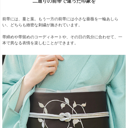
二通りの前帯で違った印象を
前帯には、蔓と葉。もう一方の前帯には小さな薔薇を一輪あしら
い、どちらも緻密な刺繍が施されています。
帯締めや帯留めのコーディネートや、その日の気分に合わせて、一
本で異なる表情を楽しむことができます。