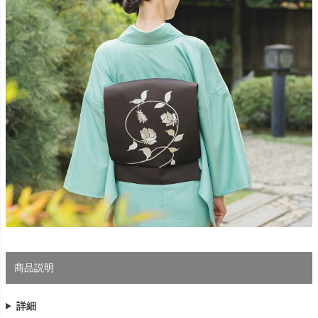
商品説明
詳細