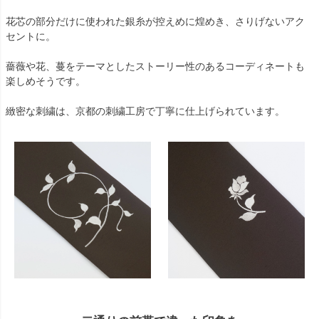
花芯の部分だけに使われた銀糸が控えめに煌めき、さりげないアク
セントに。
薔薇や花、蔓をテーマとしたストーリー性のあるコーディネートも
楽しめそうです。
緻密な刺繍は、京都の刺繍工房で丁寧に仕上げられています。