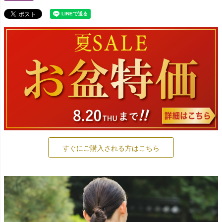
すぐにご購入される方はこちら