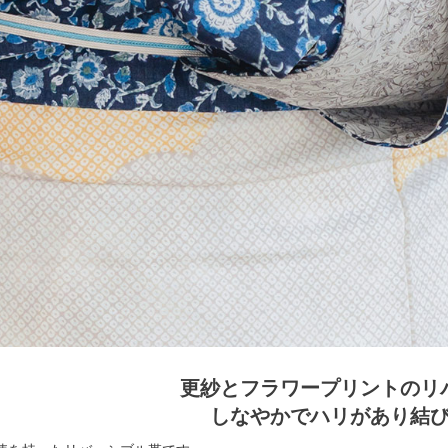
更紗とフラワープリントのリ
しなやかでハリがあり結