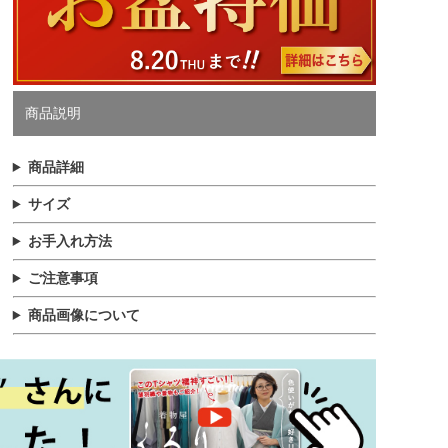
商品説明
商品詳細
サイズ
お手入れ方法
ご注意事項
商品画像について