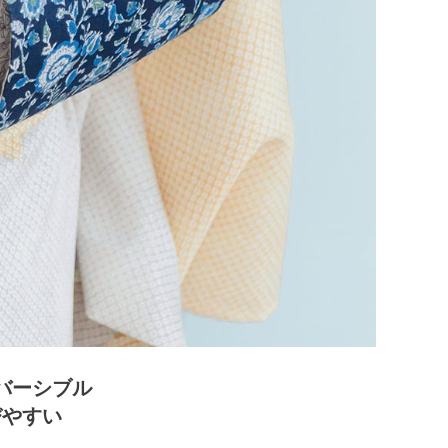
バーシブル
びやすい