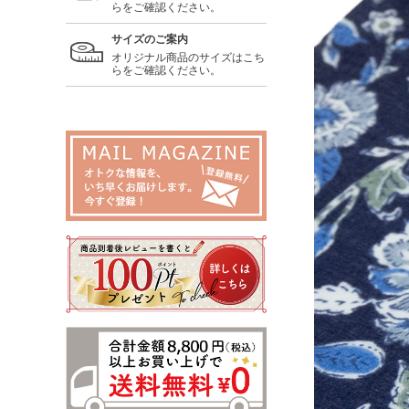
らをご確認ください。
サイズのご案内
オリジナル商品のサイズはこち
らをご確認ください。