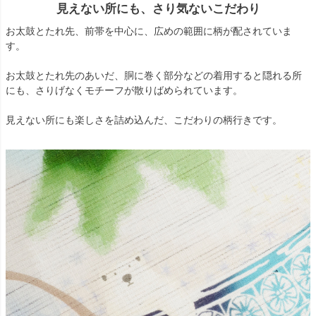
見えない所にも、さり気ないこだわり
お太鼓とたれ先、前帯を中心に、広めの範囲に柄が配されていま
す。
お太鼓とたれ先のあいだ、胴に巻く部分などの着用すると隠れる所
にも、さりげなくモチーフが散りばめられています。
見えない所にも楽しさを詰め込んだ、こだわりの柄行きです。