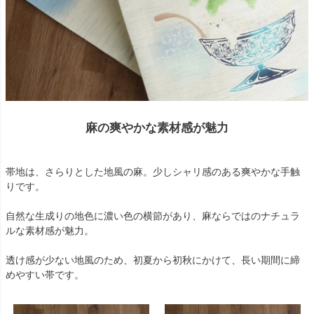
麻の爽やかな素材感が魅力
帯地は、さらりとした地風の麻。少しシャリ感のある爽やかな手触
りです。
自然な生成りの地色に濃い色の横節があり、麻ならではのナチュラ
ルな素材感が魅力。
透け感が少ない地風のため、初夏から初秋にかけて、長い期間に締
めやすい帯です。