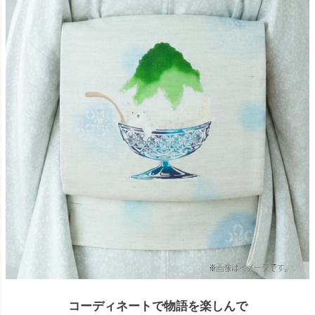
コーディネートで物語を楽しんで