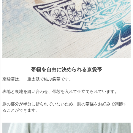
帯幅を自由に決められる京袋帯
京袋帯は、一重太鼓で結ぶ袋帯です。
表地と裏地を縫い合わせ、帯芯を入れて仕立てられています。
胴の部分が半分に折られていないため、胴の帯幅をお好みで調節す
ることができます。