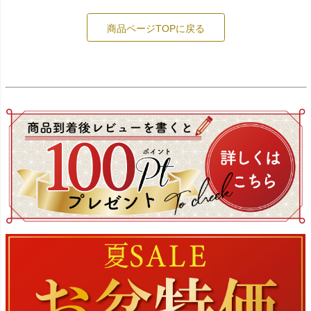
商品ページTOPに戻る