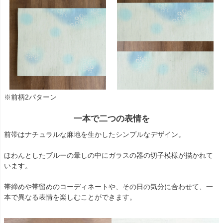
※前柄2パターン
一本で二つの表情を
前帯はナチュラルな麻地を生かしたシンプルなデザイン。
ほわんとしたブルーの暈しの中にガラスの器の切子模様が描かれて
います。
帯締めや帯留めのコーディネートや、その日の気分に合わせて、一
本で異なる表情を楽しむことができます。