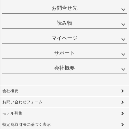
お問合せ先
読み物
マイページ
サポート
会社概要
会社概要
お問い合わせフォーム
モデル募集
特定商取引法に基づく表示