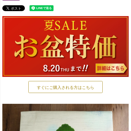
すぐにご購入される方はこちら